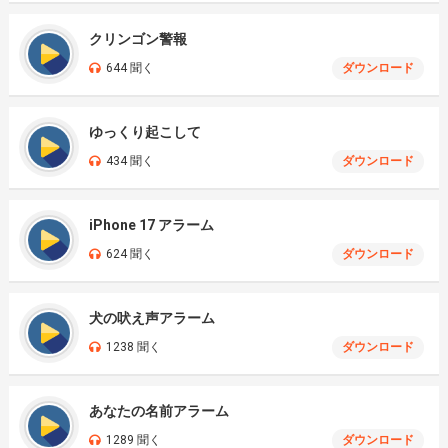
クリンゴン警報
644 聞く
ダウンロード
ゆっくり起こして
434 聞く
ダウンロード
iPhone 17 アラーム
624 聞く
ダウンロード
犬の吠え声アラーム
1238 聞く
ダウンロード
あなたの名前アラーム
1289 聞く
ダウンロード