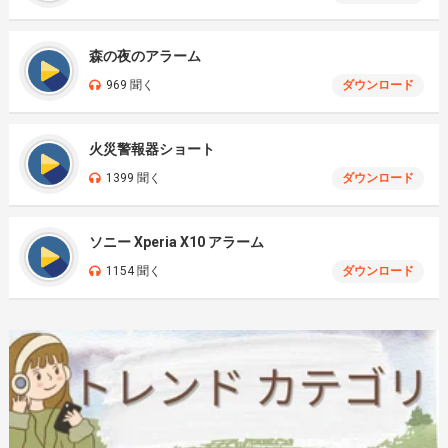
森の夜のアラーム
969 聞く
ダウンロード
火災警報器ショート
1399 聞く
ダウンロード
ソニー Xperia X10 アラーム
1154 聞く
ダウンロード