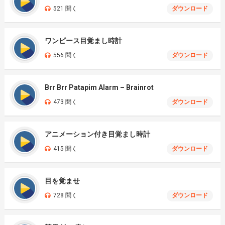
521 聞く
ダウンロード
ワンピース目覚まし時計
556 聞く
ダウンロード
Brr Brr Patapim Alarm – Brainrot
473 聞く
ダウンロード
アニメーション付き目覚まし時計
415 聞く
ダウンロード
目を覚ませ
728 聞く
ダウンロード