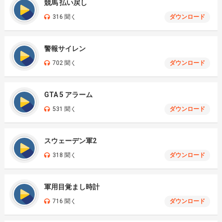
競馬 払い戻し
316 聞く
ダウンロード
警報サイレン
702 聞く
ダウンロード
GTA 5 アラーム
531 聞く
ダウンロード
スウェーデン軍2
318 聞く
ダウンロード
軍用目覚まし時計
716 聞く
ダウンロード