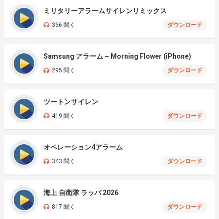
ミリタリーアラームサイレンリミックス
366 聞く
ダウンロード
Samsung アラーム – Morning Flower (iPhone)
295 聞く
ダウンロード
ツートンサイレン
419 聞く
ダウンロード
オペレーション4アラーム
343 聞く
ダウンロード
海上 自衛隊 ラッパ 2026
817 聞く
ダウンロード