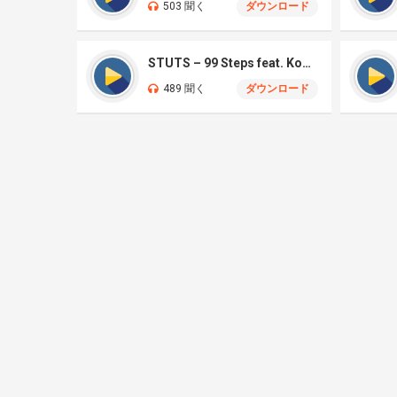
503 聞く
ダウンロード
STUTS – 99 Steps feat. Kohjiya, Hana Hope
489 聞く
ダウンロード