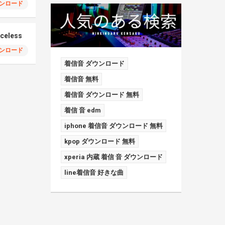
ンロード
iceless
ンロード
着信音 ダウンロード
着信音 無料
着信音 ダウンロード 無料
着信 音 edm
iphone 着信音 ダウンロード 無料
kpop ダウンロード 無料
xperia 内蔵 着信 音 ダウンロード
line着信音 好きな曲