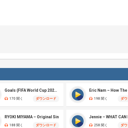
Goals (FIFA World Cup 2026™)
170 聞く
ダウンロード
198 聞く
ダウ
RYOKI MIYAMA – Original Sin
Jennie – WHAT CAN 
188 聞く
ダウンロード
258 聞く
ダウ