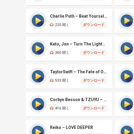
Charlie Puth – Beat Yourself Up
220 聞く
ダウンロード
Kato, Jon – Turn The Lights Off
360 聞く
ダウンロード
TaylorSwift – The Fate of Ophelia
533 聞く
ダウンロード
Corbyn Besson & TZUYU – Blink
416 聞く
ダウンロード
Reiko – LOVE DEEPER