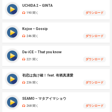
UCHIDA 2 – GINTA
190 聞く
ダウンロード
Kojoe – Gossip
246 聞く
ダウンロード
Da-iCE – That you know
221 聞く
ダウンロード
初恋は負け確！ feat. 有栖真凛愛
236 聞く
ダウンロード
SEAMO – マタアイマショウ
268 聞く
ダウンロード