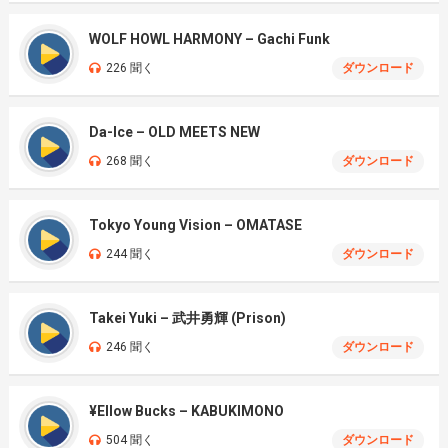
WOLF HOWL HARMONY – Gachi Funk
226 聞く
ダウンロード
Da-Ice – OLD MEETS NEW
268 聞く
ダウンロード
Tokyo Young Vision – OMATASE
244 聞く
ダウンロード
Takei Yuki – 武井勇輝 (Prison)
246 聞く
ダウンロード
¥Ellow Bucks – KABUKIMONO
504 聞く
ダウンロード