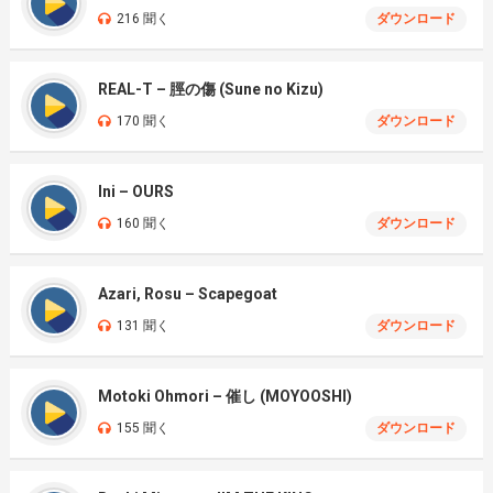
216 聞く
ダウンロード
REAL-T – 脛の傷 (Sune no Kizu)
170 聞く
ダウンロード
Ini – OURS
160 聞く
ダウンロード
Azari, Rosu – Scapegoat
131 聞く
ダウンロード
Motoki Ohmori – 催し (MOYOOSHI)
155 聞く
ダウンロード