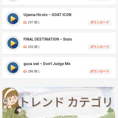
Uyama Hiroto – GOAT ICON
297 聞く
ダウンロード
FINAL DESTINATION – Stuts
335 聞く
ダウンロード
guca owl – Don’t Judge Me
286 聞く
ダウンロード