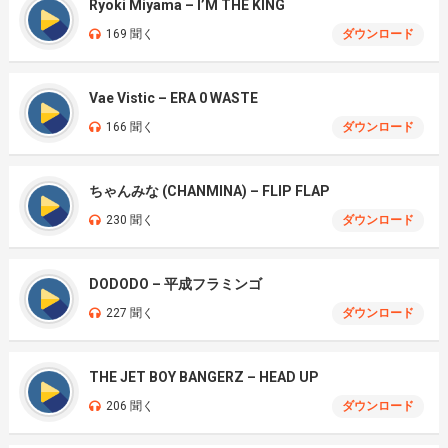
Ryoki Miyama – I’M THE KING
169 聞く
ダウンロード
Vae Vistic – ERA 0 WASTE
166 聞く
ダウンロード
ちゃんみな (CHANMINA) – FLIP FLAP
230 聞く
ダウンロード
DODODO – 平成フラミンゴ
227 聞く
ダウンロード
THE JET BOY BANGERZ – HEAD UP
206 聞く
ダウンロード