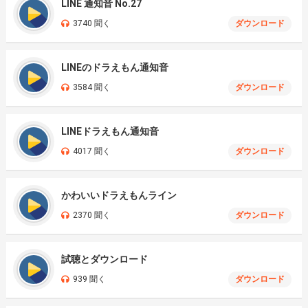
LINE 通知音 No.27
3740 聞く
ダウンロード
LINEのドラえもん通知音
3584 聞く
ダウンロード
LINEドラえもん通知音
4017 聞く
ダウンロード
かわいいドラえもんライン
2370 聞く
ダウンロード
試聴とダウンロード
939 聞く
ダウンロード