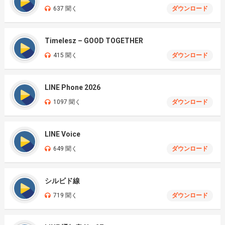
637 聞く
ダウンロード
Timelesz – GOOD TOGETHER
415 聞く
ダウンロード
LINE Phone 2026
1097 聞く
ダウンロード
LINE Voice
649 聞く
ダウンロード
シルビド線
719 聞く
ダウンロード