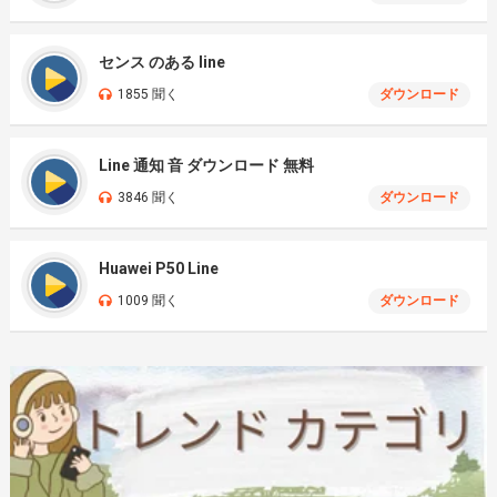
センス のある line
1855 聞く
ダウンロード
Line 通知 音 ダウンロード 無料
3846 聞く
ダウンロード
Huawei P50 Line
1009 聞く
ダウンロード