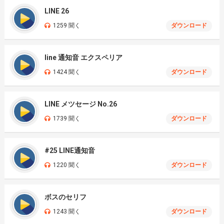
LINE 26
1259 聞く
ダウンロード
line 通知音 エクスペリア
1424 聞く
ダウンロード
LINE メツセージ No.26
1739 聞く
ダウンロード
#25 LINE通知音
1220 聞く
ダウンロード
ボスのセリフ
1243 聞く
ダウンロード