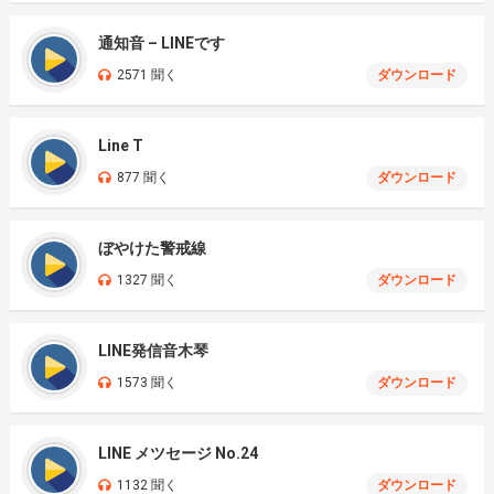
通知音 – LINEです
2571 聞く
ダウンロード
Line T
877 聞く
ダウンロード
ぼやけた警戒線
1327 聞く
ダウンロード
LINE発信音木琴
1573 聞く
ダウンロード
LINE メツセージ No.24
1132 聞く
ダウンロード