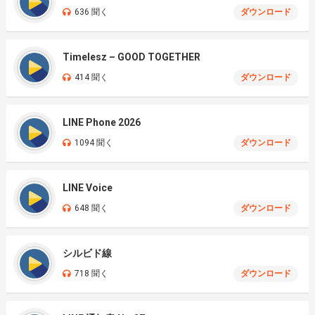
636 聞く
ダウンロード
Timelesz – GOOD TOGETHER
414 聞く
ダウンロード
LINE Phone 2026
1094 聞く
ダウンロード
LINE Voice
648 聞く
ダウンロード
シルビド線
718 聞く
ダウンロード