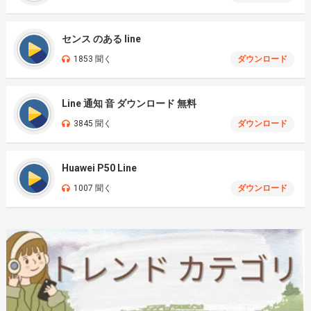
センス のある line
1853 聞く
ダウンロード
Line 通知 音 ダウンロード 無料
3845 聞く
ダウンロード
Huawei P50 Line
1007 聞く
ダウンロード