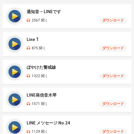
通知音 – LINEです
2567 聞く
ダウンロード
Line T
875 聞く
ダウンロード
ぼやけた警戒線
1322 聞く
ダウンロード
LINE発信音木琴
1571 聞く
ダウンロード
LINE メツセージ No.24
1129 聞く
ダウンロード