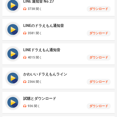
LINE 通知音 No.27
3738 聞く
ダウンロード
LINEのドラえもん通知音
3581 聞く
ダウンロード
LINEドラえもん通知音
4015 聞く
ダウンロード
かわいいドラえもんライン
2366 聞く
ダウンロード
試聴とダウンロード
936 聞く
ダウンロード