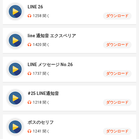
LINE 26
1258 聞く
ダウンロード
line 通知音 エクスペリア
1420 聞く
ダウンロード
LINE メツセージ No.26
1737 聞く
ダウンロード
#25 LINE通知音
1218 聞く
ダウンロード
ボスのセリフ
1241 聞く
ダウンロード