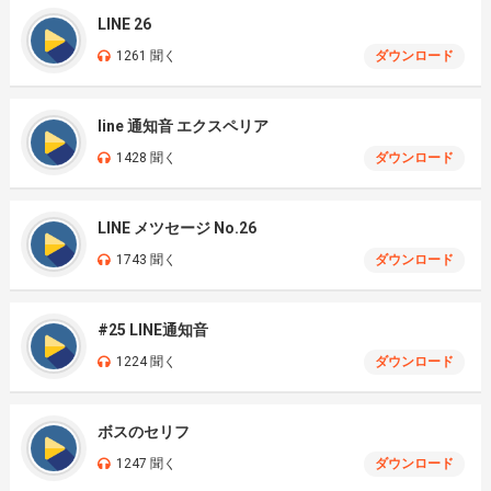
LINE 26
1261 聞く
ダウンロード
line 通知音 エクスペリア
1428 聞く
ダウンロード
LINE メツセージ No.26
1743 聞く
ダウンロード
#25 LINE通知音
1224 聞く
ダウンロード
ボスのセリフ
1247 聞く
ダウンロード