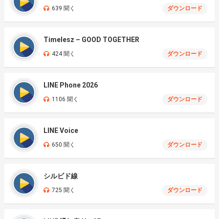
639 聞く
ダウンロード
Timelesz – GOOD TOGETHER
424 聞く
ダウンロード
LINE Phone 2026
1106 聞く
ダウンロード
LINE Voice
650 聞く
ダウンロード
シルビド線
725 聞く
ダウンロード