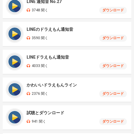
LINE 通知音 No.27
3748 聞く
ダウンロード
LINEのドラえもん通知音
3590 聞く
ダウンロード
LINEドラえもん通知音
4033 聞く
ダウンロード
かわいいドラえもんライン
2376 聞く
ダウンロード
試聴とダウンロード
941 聞く
ダウンロード