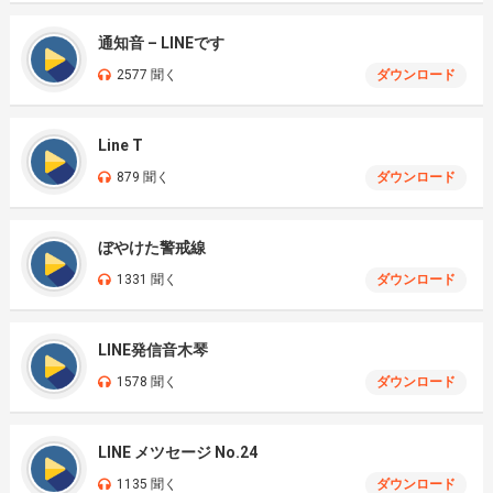
通知音 – LINEです
2577 聞く
ダウンロード
Line T
879 聞く
ダウンロード
ぼやけた警戒線
1331 聞く
ダウンロード
LINE発信音木琴
1578 聞く
ダウンロード
LINE メツセージ No.24
1135 聞く
ダウンロード