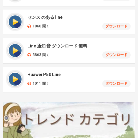
センス のある line
1860 聞く
ダウンロード
Line 通知 音 ダウンロード 無料
3863 聞く
ダウンロード
Huawei P50 Line
1011 聞く
ダウンロード