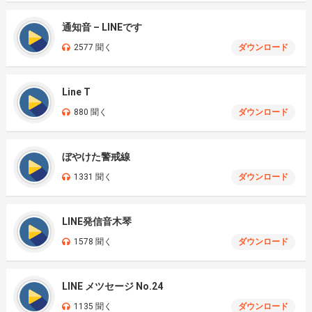
通知音 – LINEです
2577 聞く
ダウンロード
Line T
880 聞く
ダウンロード
ぼやけた警戒線
1331 聞く
ダウンロード
LINE発信音木琴
1578 聞く
ダウンロード
LINE メツセージ No.24
1135 聞く
ダウンロード