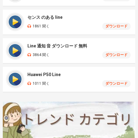
センス のある line
1861 聞く
ダウンロード
Line 通知 音 ダウンロード 無料
3864 聞く
ダウンロード
Huawei P50 Line
1011 聞く
ダウンロード