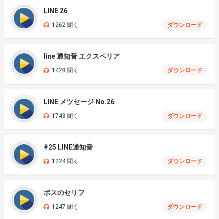
LINE 26
1262 聞く
ダウンロード
line 通知音 エクスペリア
1428 聞く
ダウンロード
LINE メツセージ No.26
1743 聞く
ダウンロード
#25 LINE通知音
1224 聞く
ダウンロード
ボスのセリフ
1247 聞く
ダウンロード