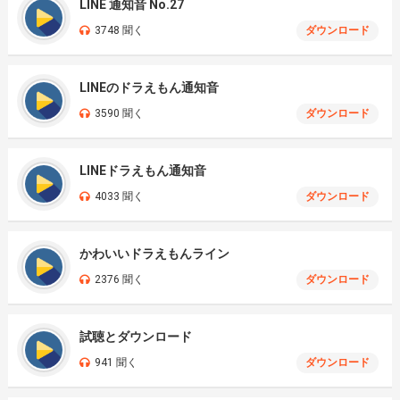
LINE 通知音 No.27
3748 聞く
ダウンロード
LINEのドラえもん通知音
3590 聞く
ダウンロード
LINEドラえもん通知音
4033 聞く
ダウンロード
かわいいドラえもんライン
2376 聞く
ダウンロード
試聴とダウンロード
941 聞く
ダウンロード