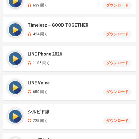
639 聞く
ダウンロード
Timelesz – GOOD TOGETHER
424 聞く
ダウンロード
LINE Phone 2026
1106 聞く
ダウンロード
LINE Voice
650 聞く
ダウンロード
シルビド線
725 聞く
ダウンロード