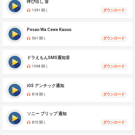
呼び出し 音
1391 聞く
ダウンロード
Pesan Wa Cewe Kauuu
561 聞く
ダウンロード
ドラえもんSMS通知音
1598 聞く
ダウンロード
iOS アンチック通知
818 聞く
ダウンロード
ソニー ブリップ 通知
870 聞く
ダウンロード