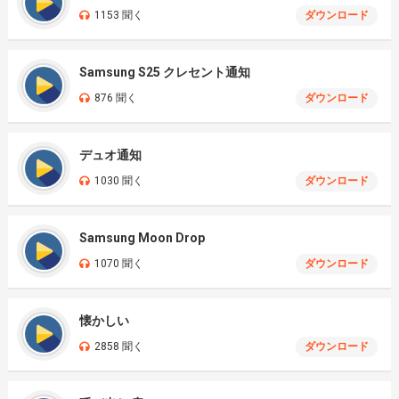
1153 聞く
ダウンロード
Samsung S25 クレセント通知
876 聞く
ダウンロード
デュオ通知
1030 聞く
ダウンロード
Samsung Moon Drop
1070 聞く
ダウンロード
懐かしい
2858 聞く
ダウンロード