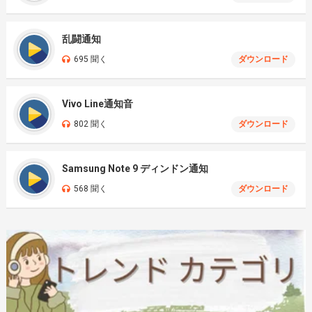
乱闘通知
695 聞く
ダウンロード
Vivo Line通知音
802 聞く
ダウンロード
Samsung Note 9 ディンドン通知
568 聞く
ダウンロード