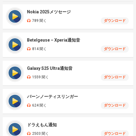
Nokia 2025メツセージ
789 聞く
ダウンロード
Betelgeuse – Xperia通知音
814 聞く
ダウンロード
Galaxy S25 Ultra通知音
1559 聞く
ダウンロード
バーンノーティスリンガー
624 聞く
ダウンロード
ドラえもん通知
2503 聞く
ダウンロード