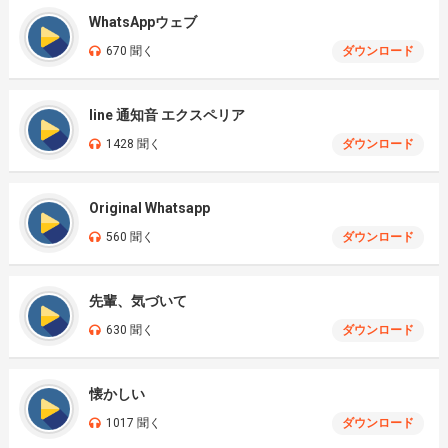
WhatsAppウェブ
670 聞く
ダウンロード
line 通知音 エクスペリア
1428 聞く
ダウンロード
Original Whatsapp
560 聞く
ダウンロード
先輩、気づいて
630 聞く
ダウンロード
懐かしい
1017 聞く
ダウンロード