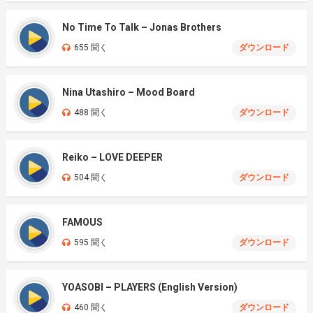
No Time To Talk – Jonas Brothers
655 聞く
ダウンロード
Nina Utashiro – Mood Board
488 聞く
ダウンロード
Reiko – LOVE DEEPER
504 聞く
ダウンロード
FAMOUS
595 聞く
ダウンロード
YOASOBI – PLAYERS (English Version)
460 聞く
ダウンロード