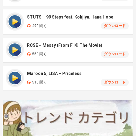
STUTS – 99 Steps feat. Kohjiya, Hana Hope
490 聞く
ダウンロード
ROSÉ – Messy (From F1® The Movie)
559 聞く
ダウンロード
Maroon 5, LISA – Priceless
516 聞く
ダウンロード