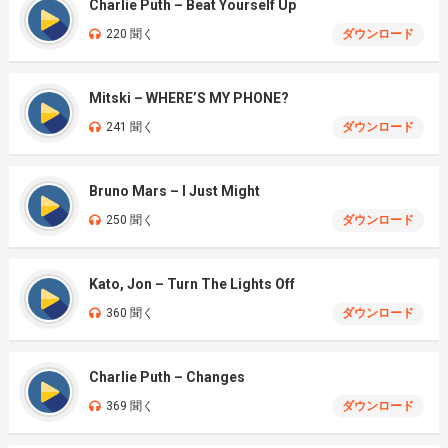
Charlie Puth – Beat Yourself Up
220 聞く
ダウンロード
Mitski – WHERE’S MY PHONE?
241 聞く
ダウンロード
Bruno Mars – I Just Might
250 聞く
ダウンロード
Kato, Jon – Turn The Lights Off
360 聞く
ダウンロード
Charlie Puth – Changes
369 聞く
ダウンロード