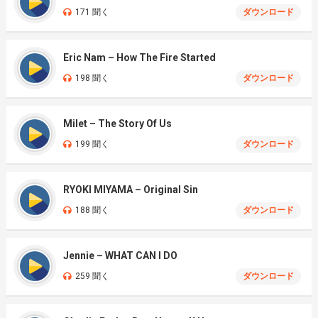
171 聞く
ダウンロード
Eric Nam – How The Fire Started
198 聞く
ダウンロード
Milet – The Story Of Us
199 聞く
ダウンロード
RYOKI MIYAMA – Original Sin
188 聞く
ダウンロード
Jennie – WHAT CAN I DO
259 聞く
ダウンロード