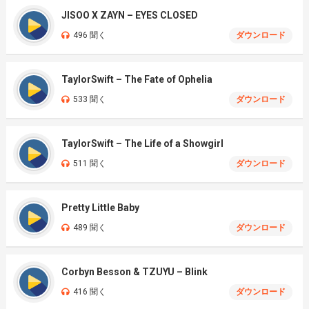
JISOO X ZAYN – EYES CLOSED
496 聞く
ダウンロード
TaylorSwift – The Fate of Ophelia
533 聞く
ダウンロード
TaylorSwift – The Life of a Showgirl
511 聞く
ダウンロード
Pretty Little Baby
489 聞く
ダウンロード
Corbyn Besson & TZUYU – Blink
416 聞く
ダウンロード