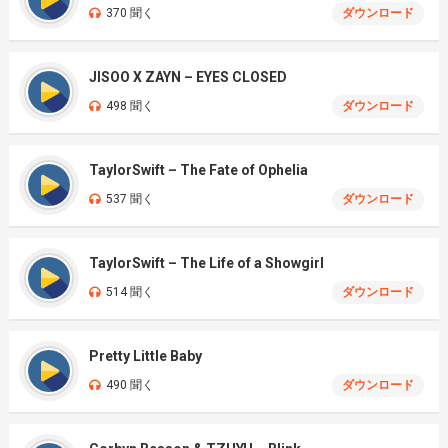
370 聞く
ダウンロード
JISOO X ZAYN – EYES CLOSED
498 聞く
ダウンロード
TaylorSwift – The Fate of Ophelia
537 聞く
ダウンロード
TaylorSwift – The Life of a Showgirl
514 聞く
ダウンロード
Pretty Little Baby
490 聞く
ダウンロード