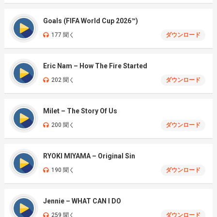
Goals (FIFA World Cup 2026™)
177 聞く
ダウンロード
Eric Nam – How The Fire Started
202 聞く
ダウンロード
Milet – The Story Of Us
200 聞く
ダウンロード
RYOKI MIYAMA – Original Sin
190 聞く
ダウンロード
Jennie – WHAT CAN I DO
259 聞く
ダウンロード