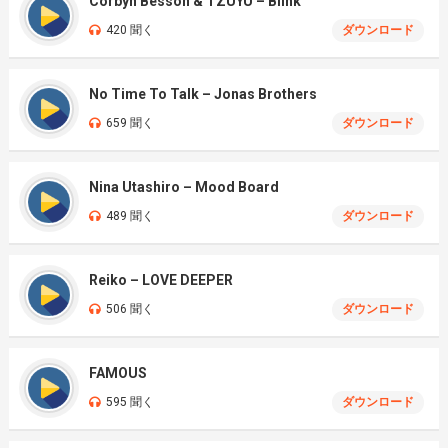
Corbyn Besson & TZUYU – Blink
420 聞く
ダウンロード
No Time To Talk – Jonas Brothers
659 聞く
ダウンロード
Nina Utashiro – Mood Board
489 聞く
ダウンロード
Reiko – LOVE DEEPER
506 聞く
ダウンロード
FAMOUS
595 聞く
ダウンロード