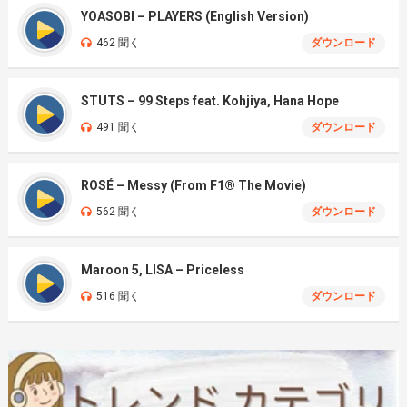
YOASOBI – PLAYERS (English Version)
462 聞く
ダウンロード
STUTS – 99 Steps feat. Kohjiya, Hana Hope
491 聞く
ダウンロード
ROSÉ – Messy (From F1® The Movie)
562 聞く
ダウンロード
Maroon 5, LISA – Priceless
516 聞く
ダウンロード