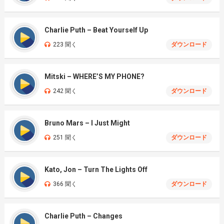
Charlie Puth – Beat Yourself Up
223 聞く
ダウンロード
Mitski – WHERE’S MY PHONE?
242 聞く
ダウンロード
Bruno Mars – I Just Might
251 聞く
ダウンロード
Kato, Jon – Turn The Lights Off
366 聞く
ダウンロード
Charlie Puth – Changes