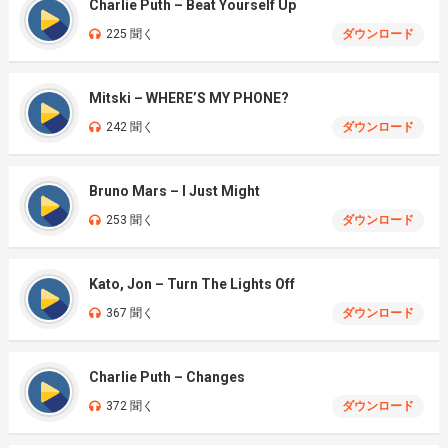
Charlie Puth – Beat Yourself Up
225 聞く
ダウンロード
Mitski – WHERE’S MY PHONE?
242 聞く
ダウンロード
Bruno Mars – I Just Might
253 聞く
ダウンロード
Kato, Jon – Turn The Lights Off
367 聞く
ダウンロード
Charlie Puth – Changes
372 聞く
ダウンロード