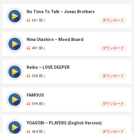
No Time To Talk – Jonas Brothers
661 聞く
ダウンロード
Nina Utashiro – Mood Board
491 聞く
ダウンロード
Reiko – LOVE DEEPER
508 聞く
ダウンロード
FAMOUS
599 聞く
ダウンロード
YOASOBI – PLAYERS (English Version)
464 聞く
ダウンロード