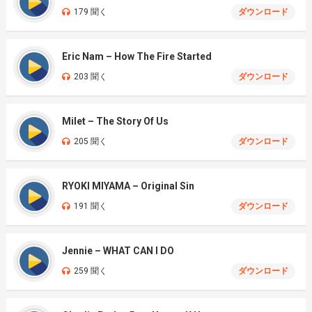
179 聞く
ダウンロード
Eric Nam – How The Fire Started
203 聞く
ダウンロード
Milet – The Story Of Us
205 聞く
ダウンロード
RYOKI MIYAMA – Original Sin
191 聞く
ダウンロード
Jennie – WHAT CAN I DO
259 聞く
ダウンロード