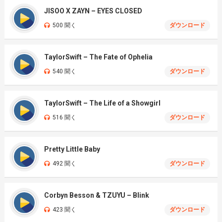
JISOO X ZAYN – EYES CLOSED
500 聞く
ダウンロード
TaylorSwift – The Fate of Ophelia
540 聞く
ダウンロード
TaylorSwift – The Life of a Showgirl
516 聞く
ダウンロード
Pretty Little Baby
492 聞く
ダウンロード
Corbyn Besson & TZUYU – Blink
423 聞く
ダウンロード