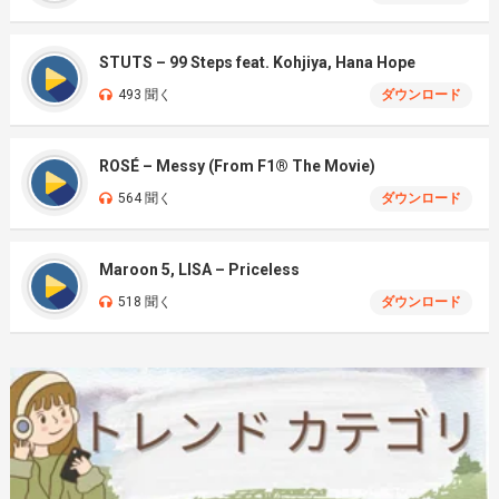
STUTS – 99 Steps feat. Kohjiya, Hana Hope
493 聞く
ダウンロード
ROSÉ – Messy (From F1® The Movie)
564 聞く
ダウンロード
Maroon 5, LISA – Priceless
518 聞く
ダウンロード