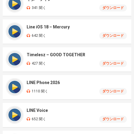
341 聞く
ダウンロード
Line iOS 18 – Mercury
642 聞く
ダウンロード
Timelesz – GOOD TOGETHER
427 聞く
ダウンロード
LINE Phone 2026
1110 聞く
ダウンロード
LINE Voice
652 聞く
ダウンロード