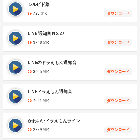
シルビド線
728 聞く
ダウンロード
LINE 通知音 No.27
3748 聞く
ダウンロード
LINEのドラえもん通知音
3605 聞く
ダウンロード
LINEドラえもん通知音
4041 聞く
ダウンロード
かわいいドラえもんライン
2379 聞く
ダウンロード