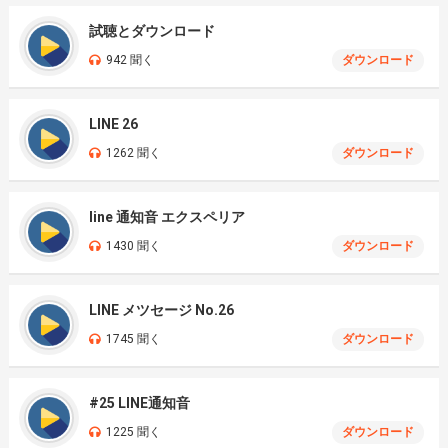
試聴とダウンロード
942 聞く
ダウンロード
LINE 26
1262 聞く
ダウンロード
line 通知音 エクスペリア
1430 聞く
ダウンロード
LINE メツセージ No.26
1745 聞く
ダウンロード
#25 LINE通知音
1225 聞く
ダウンロード