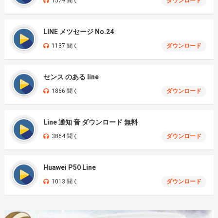
1579 聞く
ダウンロード
LINE メツセージ No.24
1137 聞く
ダウンロード
センス のある line
1866 聞く
ダウンロード
Line 通知 音 ダウンロード 無料
3864 聞く
ダウンロード
Huawei P50 Line
1013 聞く
ダウンロード