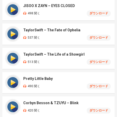
JISOO X ZAYN – EYES CLOSED
498 聞く
ダウンロード
TaylorSwift – The Fate of Ophelia
537 聞く
ダウンロード
TaylorSwift – The Life of a Showgirl
513 聞く
ダウンロード
Pretty Little Baby
490 聞く
ダウンロード
Corbyn Besson & TZUYU – Blink
420 聞く
ダウンロード