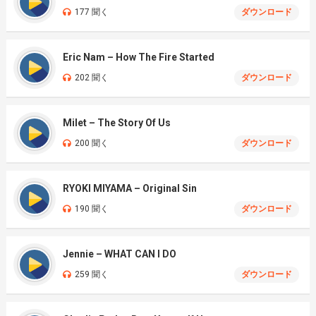
177 聞く
ダウンロード
Eric Nam – How The Fire Started
202 聞く
ダウンロード
Milet – The Story Of Us
200 聞く
ダウンロード
RYOKI MIYAMA – Original Sin
190 聞く
ダウンロード
Jennie – WHAT CAN I DO
259 聞く
ダウンロード