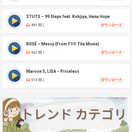
STUTS – 99 Steps feat. Kohjiya, Hana Hope
491 聞く
ダウンロード
ROSÉ – Messy (From F1® The Movie)
562 聞く
ダウンロード
Maroon 5, LISA – Priceless
516 聞く
ダウンロード