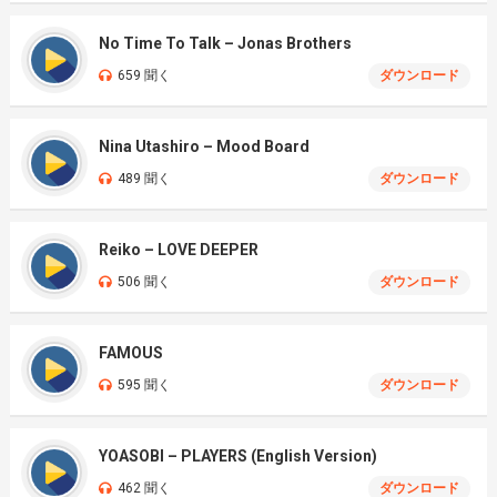
No Time To Talk – Jonas Brothers
659 聞く
ダウンロード
Nina Utashiro – Mood Board
489 聞く
ダウンロード
Reiko – LOVE DEEPER
506 聞く
ダウンロード
FAMOUS
595 聞く
ダウンロード
YOASOBI – PLAYERS (English Version)
462 聞く
ダウンロード