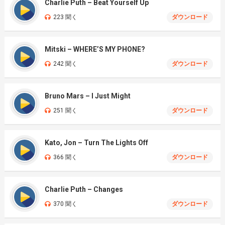
Charlie Puth – Beat Yourself Up
223 聞く
ダウンロード
Mitski – WHERE’S MY PHONE?
242 聞く
ダウンロード
Bruno Mars – I Just Might
251 聞く
ダウンロード
Kato, Jon – Turn The Lights Off
366 聞く
ダウンロード
Charlie Puth – Changes
370 聞く
ダウンロード