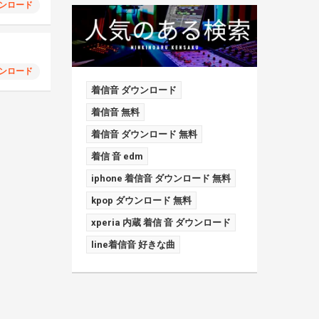
ンロード
ンロード
着信音 ダウンロード
着信音 無料
着信音 ダウンロード 無料
着信 音 edm
iphone 着信音 ダウンロード 無料
kpop ダウンロード 無料
xperia 内蔵 着信 音 ダウンロード
line着信音 好きな曲