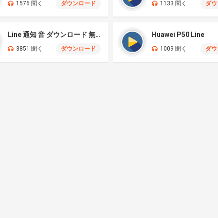
1576 聞く
ダウンロード
1133 聞く
ダウ
Line 通知 音 ダウンロード 無料
Huawei P50 Line
3851 聞く
ダウンロード
1009 聞く
ダウ