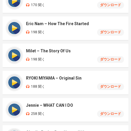
170 聞く
ダウンロード
Eric Nam – How The Fire Started
198 聞く
ダウンロード
Milet – The Story Of Us
198 聞く
ダウンロード
RYOKI MIYAMA – Original Sin
188 聞く
ダウンロード
Jennie – WHAT CAN I DO
258 聞く
ダウンロード