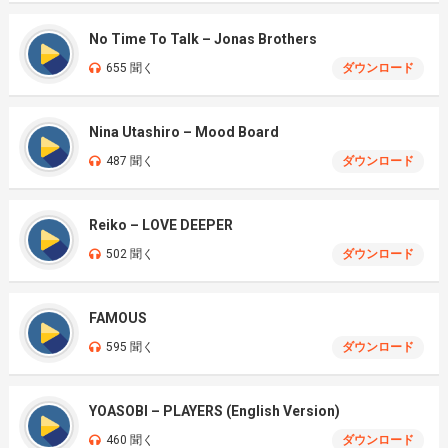
No Time To Talk – Jonas Brothers
655 聞く
ダウンロード
Nina Utashiro – Mood Board
487 聞く
ダウンロード
Reiko – LOVE DEEPER
502 聞く
ダウンロード
FAMOUS
595 聞く
ダウンロード
YOASOBI – PLAYERS (English Version)
460 聞く
ダウンロード