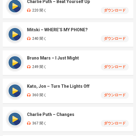
Charlie Puth – Beat Yourself Up
220 聞く
ダウンロード
Mitski – WHERE’S MY PHONE?
240 聞く
ダウンロード
Bruno Mars – I Just Might
249 聞く
ダウンロード
Kato, Jon – Turn The Lights Off
360 聞く
ダウンロード
Charlie Puth – Changes
367 聞く
ダウンロード