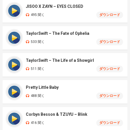
JISOO X ZAYN – EYES CLOSED
495 聞く
ダウンロード
TaylorSwift – The Fate of Ophelia
533 聞く
ダウンロード
TaylorSwift – The Life of a Showgirl
511 聞く
ダウンロード
Pretty Little Baby
488 聞く
ダウンロード
Corbyn Besson & TZUYU – Blink
416 聞く
ダウンロード