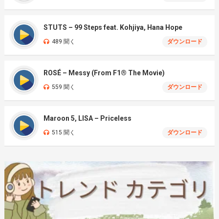
STUTS – 99 Steps feat. Kohjiya, Hana Hope
489 聞く
ダウンロード
ROSÉ – Messy (From F1® The Movie)
559 聞く
ダウンロード
Maroon 5, LISA – Priceless
515 聞く
ダウンロード