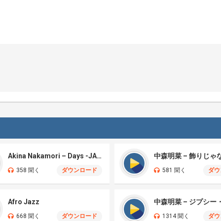
Akina Nakamori – Days -JAZZ
358 聞く
ダウンロード
581 聞く
ダウ
Afro Jazz
668 聞く
ダウンロード
1314 聞く
ダウ