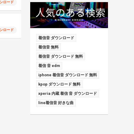
ンロード
ンロード
着信音 ダウンロード
着信音 無料
着信音 ダウンロード 無料
着信 音 edm
iphone 着信音 ダウンロード 無料
kpop ダウンロード 無料
xperia 内蔵 着信 音 ダウンロード
line着信音 好きな曲