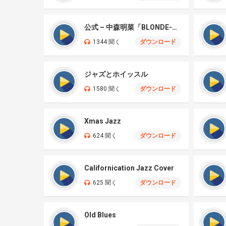
公式 – 中森明菜「BLONDE-JAZZ-」
1344 聞く
ダウンロード
ジャズとホイッスル
1580 聞く
ダウンロード
Xmas Jazz
624 聞く
ダウンロード
Californication Jazz Cover
625 聞く
ダウンロード
Old Blues