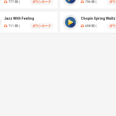
777 聞く
ダウンロード
796 聞く
ダウ
Jazz With Feeling
Chopin Spring Waltz
711 聞く
ダウンロード
658 聞く
ダウ