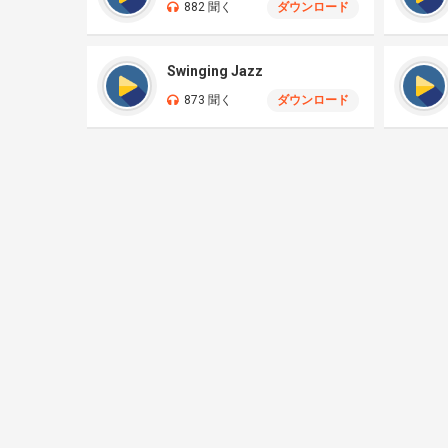
882 聞く
ダウンロード
Swinging Jazz
873 聞く
ダウンロード