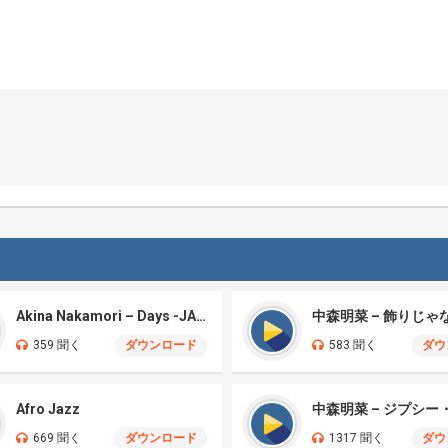
Akina Nakamori – Days -JAZZ
359 聞く
ダウンロード
583 聞く
ダウ
Afro Jazz
669 聞く
ダウンロード
1317 聞く
ダウ