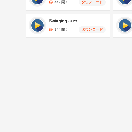
882 聞く
ダウンロード
Swinging Jazz
874 聞く
ダウンロード