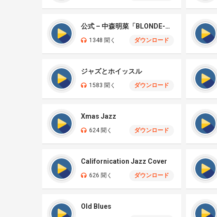
公式 – 中森明菜「BLONDE-JAZZ-」
1348 聞く
ダウンロード
ジャズとホイッスル
1583 聞く
ダウンロード
Xmas Jazz
624 聞く
ダウンロード
Californication Jazz Cover
626 聞く
ダウンロード
Old Blues