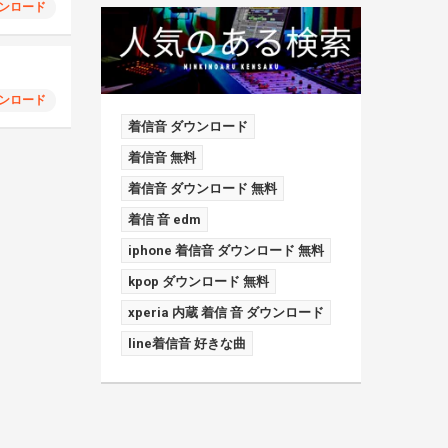
ンロード
ンロード
着信音 ダウンロード
着信音 無料
着信音 ダウンロード 無料
着信 音 edm
iphone 着信音 ダウンロード 無料
kpop ダウンロード 無料
xperia 内蔵 着信 音 ダウンロード
line着信音 好きな曲