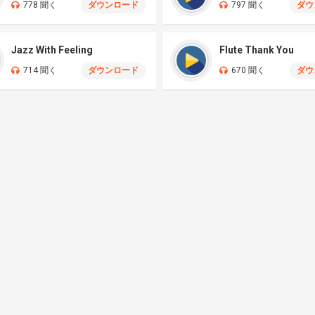
778 聞く
ダウンロード
797 聞く
ダウ
Jazz With Feeling
Flute Thank You
714 聞く
ダウンロード
670 聞く
ダウ