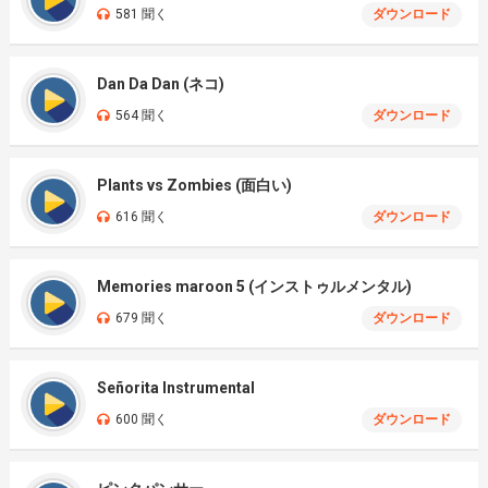
581 聞く
ダウンロード
Dan Da Dan (ネコ)
564 聞く
ダウンロード
Plants vs Zombies (面白い)
616 聞く
ダウンロード
Memories maroon 5 (インストゥルメンタル)
679 聞く
ダウンロード
Señorita Instrumental
600 聞く
ダウンロード