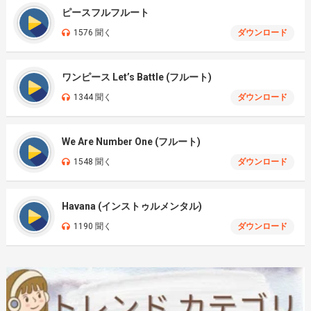
ピースフルフルート
1576 聞く
ダウンロード
ワンピース Let’s Battle (フルート)
1344 聞く
ダウンロード
We Are Number One (フルート)
1548 聞く
ダウンロード
Havana (インストゥルメンタル)
1190 聞く
ダウンロード