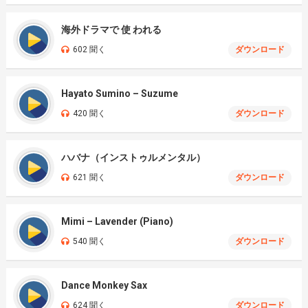
海外ドラマで 使 われる
602 聞く
ダウンロード
Hayato Sumino – Suzume
420 聞く
ダウンロード
ハバナ（インストゥルメンタル）
621 聞く
ダウンロード
Mimi – Lavender (Piano)
540 聞く
ダウンロード
Dance Monkey Sax
624 聞く
ダウンロード