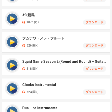
#3 競馬
1076 聞く
ダウンロード
フムナワ・メレ・フルート
526 聞く
ダウンロード
Squid Game Season 2 (Round and Round) – Guitar Cover
518 聞く
ダウンロード
Clocks Instrumental
624 聞く
ダウンロード
Dua Lipa Instrumental