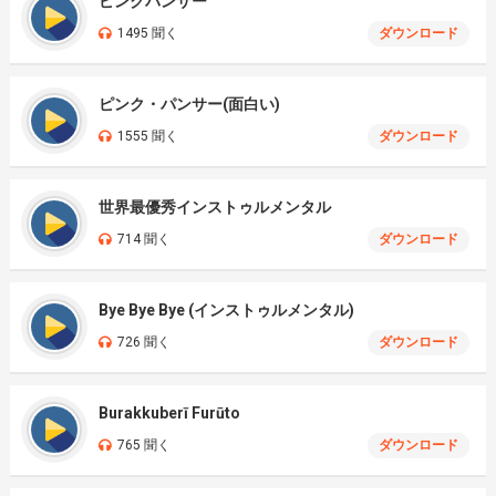
ピンクパンサー
1495 聞く
ダウンロード
ピンク・パンサー(面白い)
1555 聞く
ダウンロード
世界最優秀インストゥルメンタル
714 聞く
ダウンロード
Bye Bye Bye (インストゥルメンタル)
726 聞く
ダウンロード
Burakkuberī Furūto
765 聞く
ダウンロード