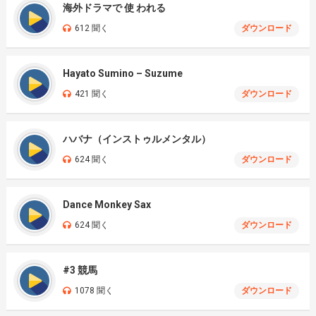
海外ドラマで 使 われる
612 聞く
ダウンロード
Hayato Sumino – Suzume
421 聞く
ダウンロード
ハバナ（インストゥルメンタル）
624 聞く
ダウンロード
Dance Monkey Sax
624 聞く
ダウンロード
#3 競馬
1078 聞く
ダウンロード