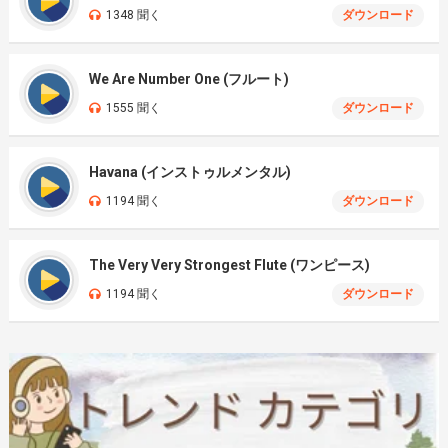
1348 聞く
ダウンロード
We Are Number One (フルート)
1555 聞く
ダウンロード
Havana (インストゥルメンタル)
1194 聞く
ダウンロード
The Very Very Strongest Flute (ワンピース)
1194 聞く
ダウンロード