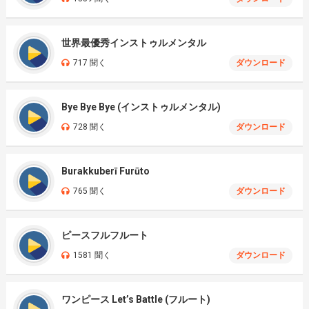
世界最優秀インストゥルメンタル
717 聞く
ダウンロード
Bye Bye Bye (インストゥルメンタル)
728 聞く
ダウンロード
Burakkuberī Furūto
765 聞く
ダウンロード
ピースフルフルート
1581 聞く
ダウンロード
ワンピース Let’s Battle (フルート)