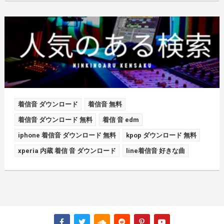
着信音 ダウンロード
着信音 無料
着信音 ダウンロード 無料
着信 音 edm
iphone 着信音 ダウンロード 無料
kpop ダウンロード 無料
xperia 内蔵 着信 音 ダウンロード
line着信音 好きな曲