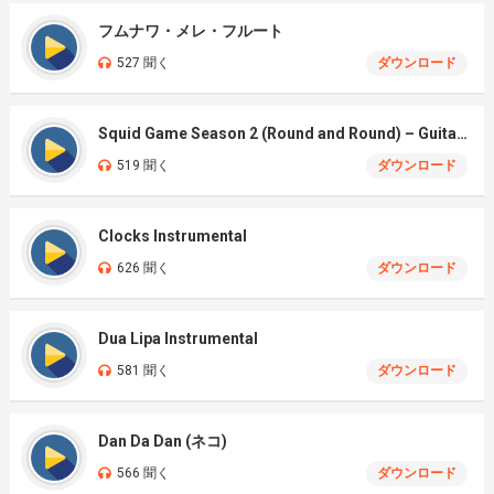
フムナワ・メレ・フルート
527 聞く
ダウンロード
Squid Game Season 2 (Round and Round) – Guitar Cover
519 聞く
ダウンロード
Clocks Instrumental
626 聞く
ダウンロード
Dua Lipa Instrumental
581 聞く
ダウンロード
Dan Da Dan (ネコ)
566 聞く
ダウンロード