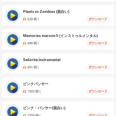
Plants vs Zombies (面白い)
620 聞く
ダウンロード
Memories maroon 5 (インストゥルメンタル)
680 聞く
ダウンロード
Señorita Instrumental
601 聞く
ダウンロード
ピンクパンサー
1503 聞く
ダウンロード
ピンク・パンサー(面白い)
1559 聞く
ダウンロード