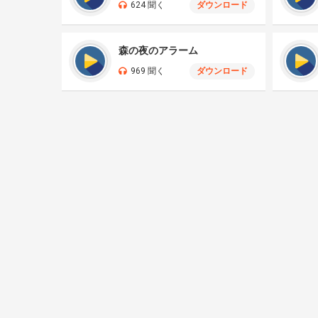
624 聞く
ダウンロード
森の夜のアラーム
969 聞く
ダウンロード