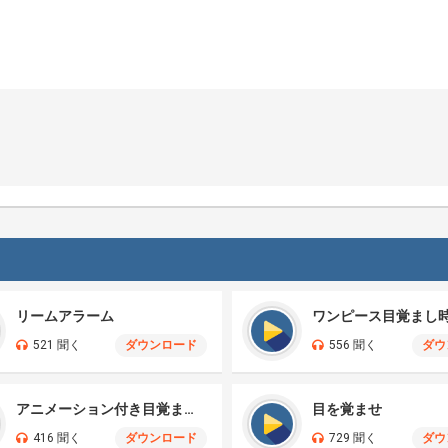
リームアラーム
ワンピース目覚まし
521 聞く
ダウンロード
556 聞く
ダウ
アニメーション付き目覚まし時計
目を覚ませ
416 聞く
ダウンロード
729 聞く
ダウ