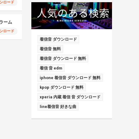
ンロード
 アラーム
ンロード
着信音 ダウンロード
着信音 無料
着信音 ダウンロード 無料
着信 音 edm
iphone 着信音 ダウンロード 無料
kpop ダウンロード 無料
xperia 内蔵 着信 音 ダウンロード
line着信音 好きな曲