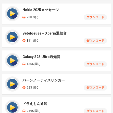
Nokia 2025メツセージ
788 聞く
ダウンロード
Betelgeuse – Xperia通知音
811 聞く
ダウンロード
Galaxy S25 Ultra通知音
1556 聞く
ダウンロード
バーンノーティスリンガー
623 聞く
ダウンロード
ドラえもん通知
2495 聞く
ダウンロード