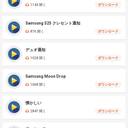
1143 聞く
ダウンロード
Samsung S25 クレセント通知
876 聞く
ダウンロード
デュオ通知
1028 聞く
ダウンロード
Samsung Moon Drop
1068 聞く
ダウンロード
懐かしい
2847 聞く
ダウンロード