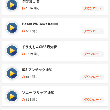
呼び出し 音
1386 聞く
ダウンロード
Pesan Wa Cewe Kauuu
561 聞く
ダウンロード
ドラえもんSMS通知音
1589 聞く
ダウンロード
iOS アンチック通知
814 聞く
ダウンロード
ソニー ブリップ 通知
865 聞く
ダウンロード