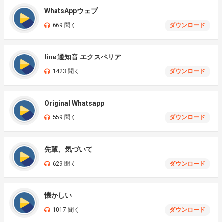
WhatsAppウェブ
669 聞く
ダウンロード
line 通知音 エクスペリア
1423 聞く
ダウンロード
Original Whatsapp
559 聞く
ダウンロード
先輩、気づいて
629 聞く
ダウンロード
懐かしい
1017 聞く
ダウンロード