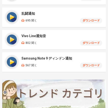
乱闘通知
695 聞く
ダウンロード
Vivo Line通知音
802 聞く
ダウンロード
Samsung Note 9 ディンドン通知
567 聞く
ダウンロード