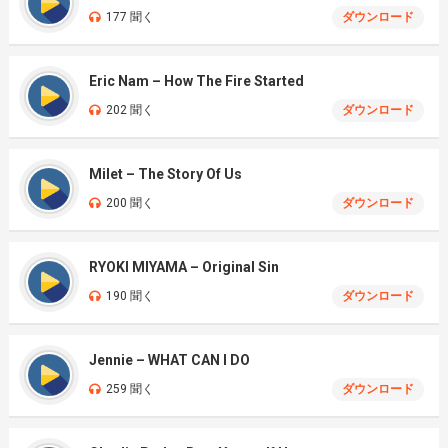
177 聞く
ダウンロード
Eric Nam – How The Fire Started
202 聞く
ダウンロード
Milet – The Story Of Us
200 聞く
ダウンロード
RYOKI MIYAMA – Original Sin
190 聞く
ダウンロード
Jennie – WHAT CAN I DO
259 聞く
ダウンロード