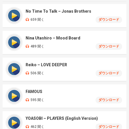
No Time To Talk – Jonas Brothers
659 聞く
ダウンロード
Nina Utashiro – Mood Board
489 聞く
ダウンロード
Reiko – LOVE DEEPER
506 聞く
ダウンロード
FAMOUS
595 聞く
ダウンロード
YOASOBI – PLAYERS (English Version)
462 聞く
ダウンロード