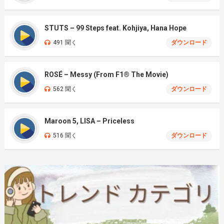
STUTS – 99 Steps feat. Kohjiya, Hana Hope
491 聞く
ダウンロード
ROSÉ – Messy (From F1® The Movie)
562 聞く
ダウンロード
Maroon 5, LISA – Priceless
516 聞く
ダウンロード