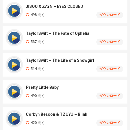
JISOO X ZAYN – EYES CLOSED
498 聞く
ダウンロード
TaylorSwift – The Fate of Ophelia
537 聞く
ダウンロード
TaylorSwift – The Life of a Showgirl
514 聞く
ダウンロード
Pretty Little Baby
490 聞く
ダウンロード
Corbyn Besson & TZUYU – Blink
420 聞く
ダウンロード