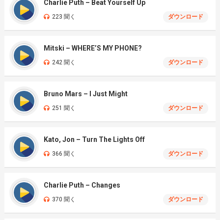
Charlie Puth – Beat Yourself Up
223 聞く
ダウンロード
Mitski – WHERE’S MY PHONE?
242 聞く
ダウンロード
Bruno Mars – I Just Might
251 聞く
ダウンロード
Kato, Jon – Turn The Lights Off
366 聞く
ダウンロード
Charlie Puth – Changes
370 聞く
ダウンロード