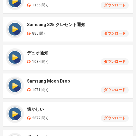
1166 聞く
ダウンロード
Samsung S25 クレセント通知
880 聞く
ダウンロード
デュオ通知
1034 聞く
ダウンロード
Samsung Moon Drop
1071 聞く
ダウンロード
懐かしい
2877 聞く
ダウンロード