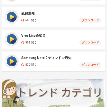
乱闘通知
698 聞く
ダウンロード
Vivo Line通知音
802 聞く
ダウンロード
Samsung Note 9 ディンドン通知
572 聞く
ダウンロード