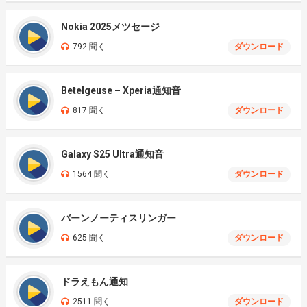
Nokia 2025メツセージ
792 聞く
ダウンロード
Betelgeuse – Xperia通知音
817 聞く
ダウンロード
Galaxy S25 Ultra通知音
1564 聞く
ダウンロード
バーンノーティスリンガー
625 聞く
ダウンロード
ドラえもん通知
2511 聞く
ダウンロード