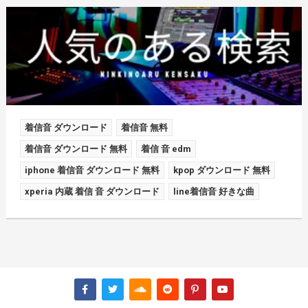
着信音 ダウンロード
着信音 無料
着信音 ダウンロード 無料
着信 音 edm
iphone 着信音 ダウンロード 無料
kpop ダウンロード 無料
xperia 内蔵 着信 音 ダウンロード
line着信音 好きな曲