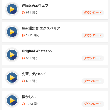
WhatsAppウェブ
671 聞く
ダウンロード
line 通知音 エクスペリア
1431 聞く
ダウンロード
Original Whatsapp
563 聞く
ダウンロード
先輩、気づいて
632 聞く
ダウンロード
懐かしい
1023 聞く
ダウンロード