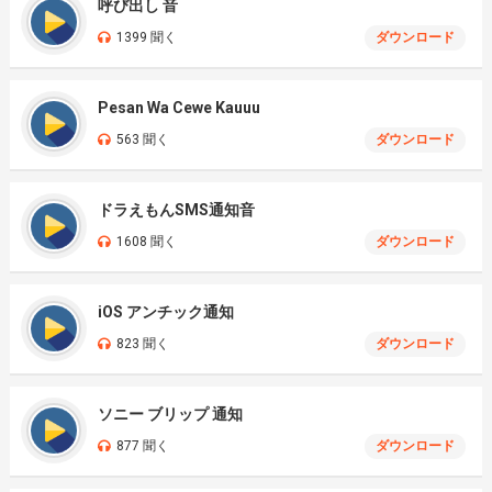
呼び出し 音
1399 聞く
ダウンロード
Pesan Wa Cewe Kauuu
563 聞く
ダウンロード
ドラえもんSMS通知音
1608 聞く
ダウンロード
iOS アンチック通知
823 聞く
ダウンロード
ソニー ブリップ 通知
877 聞く
ダウンロード