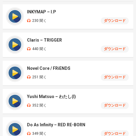
INKYMAP – I.P
230 聞く
ダウンロード
Claris – TRIGGER
440 聞く
ダウンロード
Novel Core / FRiENDS
251 聞く
ダウンロード
Yushi Matsuo – わたし(I)
352 聞く
ダウンロード
Do As Infinity – RED RE-BORN
349 聞く
ダウンロード