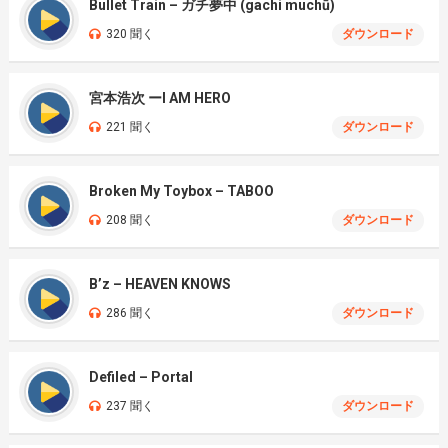
Bullet Train – ガチ夢中 (gachi muchū)
320 聞く
ダウンロード
宮本浩次 ーI AM HERO
221 聞く
ダウンロード
Broken My Toybox – TABOO
208 聞く
ダウンロード
B’z – HEAVEN KNOWS
286 聞く
ダウンロード
Defiled – Portal
237 聞く
ダウンロード