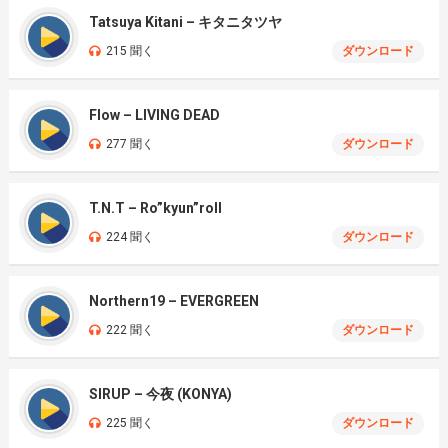
Tatsuya Kitani – キタニタツヤ
215 聞く
ダウンロード
Flow – LIVING DEAD
277 聞く
ダウンロード
T.N.T – Ro”kyun”roll
224 聞く
ダウンロード
Northern19 – EVERGREEN
222 聞く
ダウンロード
SIRUP – 今夜 (KONYA)
225 聞く
ダウンロード