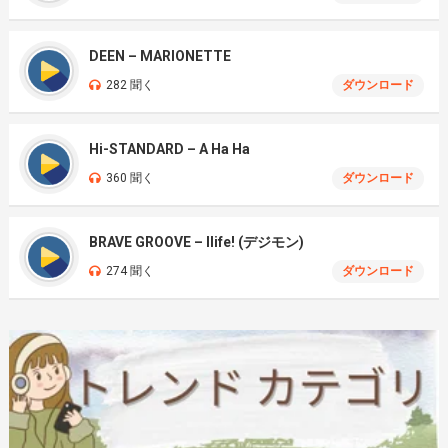
DEEN – MARIONETTE
282 聞く
ダウンロード
Hi-STANDARD – A Ha Ha
360 聞く
ダウンロード
BRAVE GROOVE – Ilife! (デジモン)
274 聞く
ダウンロード