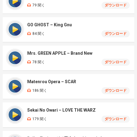
79 聞く
ダウンロード
GO GHOST – King Gnu
84 聞く
ダウンロード
Mrs. GREEN APPLE – Brand New
78 聞く
ダウンロード
Matenrou Opera – SCAR
186 聞く
ダウンロード
Sekai No Owari – LOVE THE WARZ
179 聞く
ダウンロード