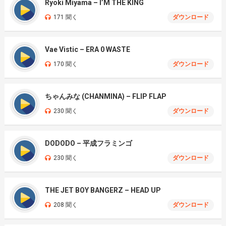
Ryoki Miyama – I’M THE KING
171 聞く
ダウンロード
Vae Vistic – ERA 0 WASTE
170 聞く
ダウンロード
ちゃんみな (CHANMINA) – FLIP FLAP
230 聞く
ダウンロード
DODODO – 平成フラミンゴ
230 聞く
ダウンロード
THE JET BOY BANGERZ – HEAD UP
208 聞く
ダウンロード