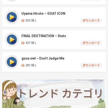
Uyama Hiroto – GOAT ICON
302 聞く
ダウンロード
FINAL DESTINATION – Stuts
337 聞く
ダウンロード
guca owl – Don’t Judge Me
287 聞く
ダウンロード