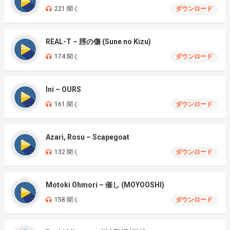
221 聞く
ダウンロード
REAL-T – 脛の傷 (Sune no Kizu)
174 聞く
ダウンロード
Ini – OURS
161 聞く
ダウンロード
Azari, Rosu – Scapegoat
132 聞く
ダウンロード
Motoki Ohmori – 催し (MOYOOSHI)
158 聞く
ダウンロード