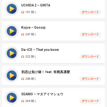
UCHIDA 2 – GINTA
191 聞く
ダウンロード
Kojoe – Gossip
247 聞く
ダウンロード
Da-iCE – That you know
222 聞く
ダウンロード
初恋は負け確！ feat. 有栖真凛愛
240 聞く
ダウンロード
SEAMO – マタアイマショウ
269 聞く
ダウンロード