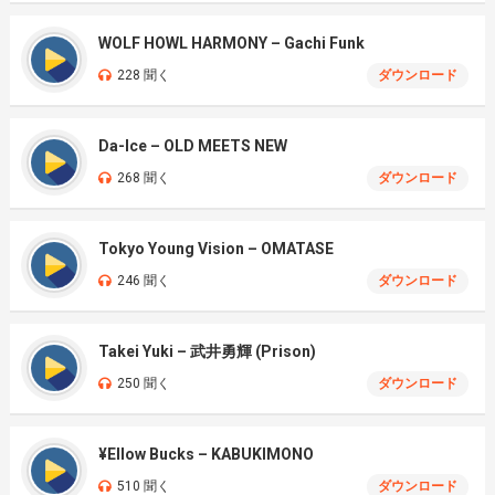
WOLF HOWL HARMONY – Gachi Funk
228 聞く
ダウンロード
Da-Ice – OLD MEETS NEW
268 聞く
ダウンロード
Tokyo Young Vision – OMATASE
246 聞く
ダウンロード
Takei Yuki – 武井勇輝 (Prison)
250 聞く
ダウンロード
¥Ellow Bucks – KABUKIMONO
510 聞く
ダウンロード