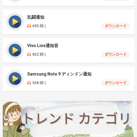
乱闘通知
695 聞く
ダウンロード
Vivo Line通知音
802 聞く
ダウンロード
Samsung Note 9 ディンドン通知
568 聞く
ダウンロード