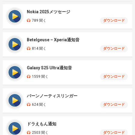
Nokia 2025メツセージ
789 聞く
ダウンロード
Betelgeuse – Xperia通知音
814 聞く
ダウンロード
Galaxy S25 Ultra通知音
1559 聞く
ダウンロード
バーンノーティスリンガー
624 聞く
ダウンロード
ドラえもん通知
2503 聞く
ダウンロード