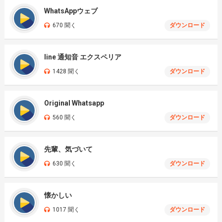
WhatsAppウェブ
670 聞く
ダウンロード
line 通知音 エクスペリア
1428 聞く
ダウンロード
Original Whatsapp
560 聞く
ダウンロード
先輩、気づいて
630 聞く
ダウンロード
懐かしい
1017 聞く
ダウンロード