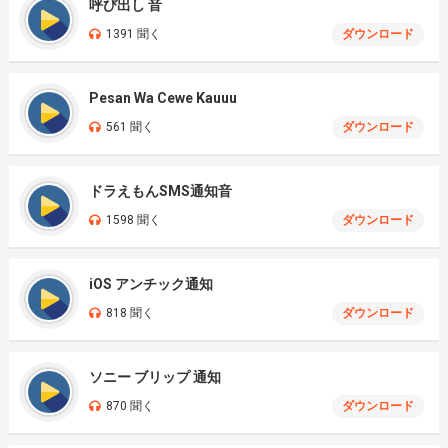
呼び出し 音
1391 聞く
ダウンロード
Pesan Wa Cewe Kauuu
561 聞く
ダウンロード
ドラえもんSMS通知音
1598 聞く
ダウンロード
iOS アンチック通知
818 聞く
ダウンロード
ソニー ブリップ 通知
870 聞く
ダウンロード