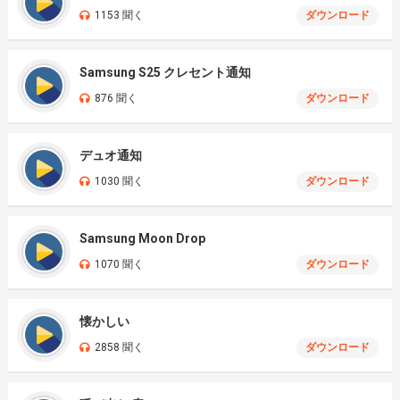
1153 聞く
ダウンロード
Samsung S25 クレセント通知
876 聞く
ダウンロード
デュオ通知
1030 聞く
ダウンロード
Samsung Moon Drop
1070 聞く
ダウンロード
懐かしい
2858 聞く
ダウンロード