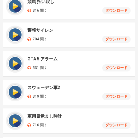
競馬 払い戻し
316 聞く
ダウンロード
警報サイレン
704 聞く
ダウンロード
GTA 5 アラーム
531 聞く
ダウンロード
スウェーデン軍2
319 聞く
ダウンロード
軍用目覚まし時計
716 聞く
ダウンロード