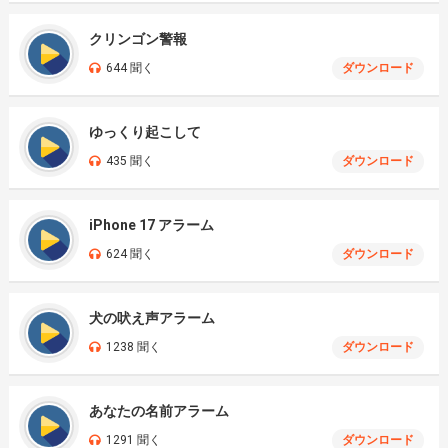
クリンゴン警報
644 聞く
ダウンロード
ゆっくり起こして
435 聞く
ダウンロード
iPhone 17 アラーム
624 聞く
ダウンロード
犬の吠え声アラーム
1238 聞く
ダウンロード
あなたの名前アラーム
1291 聞く
ダウンロード