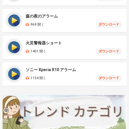
森の夜のアラーム
969 聞く
ダウンロード
火災警報器ショート
1401 聞く
ダウンロード
ソニー Xperia X10 アラーム
1154 聞く
ダウンロード