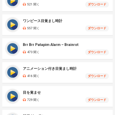
521 聞く
ダウンロード
ワンピース目覚まし時計
557 聞く
ダウンロード
Brr Brr Patapim Alarm – Brainrot
473 聞く
ダウンロード
アニメーション付き目覚まし時計
416 聞く
ダウンロード
目を覚ませ
729 聞く
ダウンロード