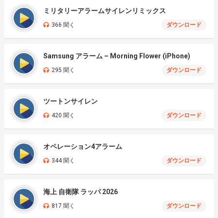
ミリタリーアラームサイレンリミックス
366 聞く
ダウンロード
Samsung アラーム – Morning Flower (iPhone)
295 聞く
ダウンロード
ツートンサイレン
420 聞く
ダウンロード
オペレーション4アラーム
344 聞く
ダウンロード
海上 自衛隊 ラッパ 2026
817 聞く
ダウンロード