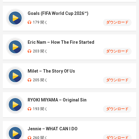
Goals (FIFA World Cup 2026™)
179 聞く
ダウンロード
Eric Nam – How The Fire Started
203 聞く
ダウンロード
Milet – The Story Of Us
205 聞く
ダウンロード
RYOKI MIYAMA – Original Sin
193 聞く
ダウンロード
Jennie – WHAT CAN I DO
260 聞く
ダウンロード