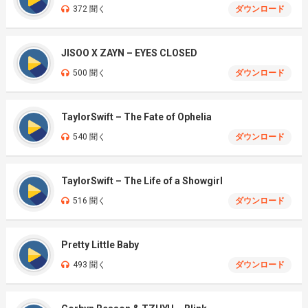
372 聞く
ダウンロード
JISOO X ZAYN – EYES CLOSED
500 聞く
ダウンロード
TaylorSwift – The Fate of Ophelia
540 聞く
ダウンロード
TaylorSwift – The Life of a Showgirl
516 聞く
ダウンロード
Pretty Little Baby
493 聞く
ダウンロード