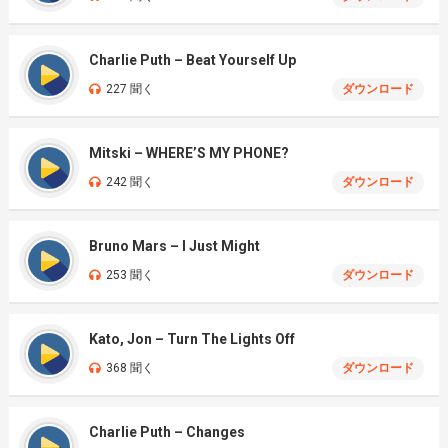
Charlie Puth – Beat Yourself Up
227 聞く
ダウンロード
Mitski – WHERE’S MY PHONE?
242 聞く
ダウンロード
Bruno Mars – I Just Might
253 聞く
ダウンロード
Kato, Jon – Turn The Lights Off
368 聞く
ダウンロード
Charlie Puth – Changes