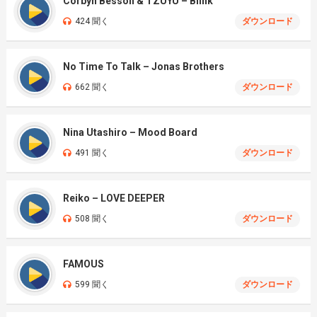
Corbyn Besson & TZUYU – Blink
424 聞く
ダウンロード
No Time To Talk – Jonas Brothers
662 聞く
ダウンロード
Nina Utashiro – Mood Board
491 聞く
ダウンロード
Reiko – LOVE DEEPER
508 聞く
ダウンロード
FAMOUS
599 聞く
ダウンロード