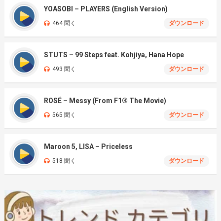
YOASOBI – PLAYERS (English Version)
464 聞く
ダウンロード
STUTS – 99 Steps feat. Kohjiya, Hana Hope
493 聞く
ダウンロード
ROSÉ – Messy (From F1® The Movie)
565 聞く
ダウンロード
Maroon 5, LISA – Priceless
518 聞く
ダウンロード