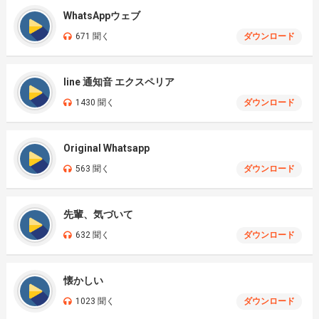
WhatsAppウェブ
671 聞く
ダウンロード
line 通知音 エクスペリア
1430 聞く
ダウンロード
Original Whatsapp
563 聞く
ダウンロード
先輩、気づいて
632 聞く
ダウンロード
懐かしい
1023 聞く
ダウンロード