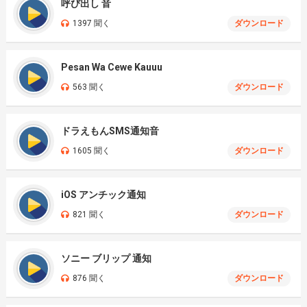
呼び出し 音
1397 聞く
ダウンロード
Pesan Wa Cewe Kauuu
563 聞く
ダウンロード
ドラえもんSMS通知音
1605 聞く
ダウンロード
iOS アンチック通知
821 聞く
ダウンロード
ソニー ブリップ 通知
876 聞く
ダウンロード