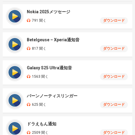
Nokia 2025メツセージ
791 聞く
ダウンロード
Betelgeuse – Xperia通知音
817 聞く
ダウンロード
Galaxy S25 Ultra通知音
1563 聞く
ダウンロード
バーンノーティスリンガー
625 聞く
ダウンロード
ドラえもん通知
2509 聞く
ダウンロード