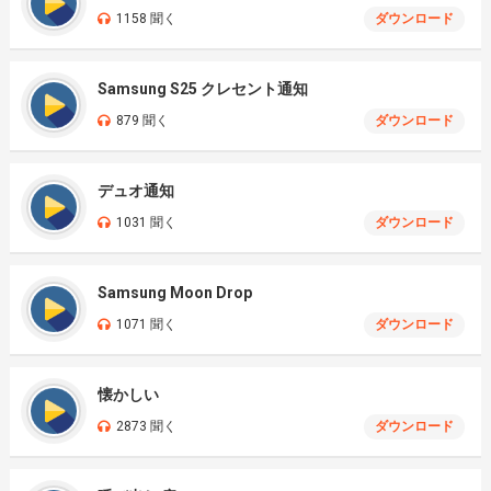
1158 聞く
ダウンロード
Samsung S25 クレセント通知
879 聞く
ダウンロード
デュオ通知
1031 聞く
ダウンロード
Samsung Moon Drop
1071 聞く
ダウンロード
懐かしい
2873 聞く
ダウンロード