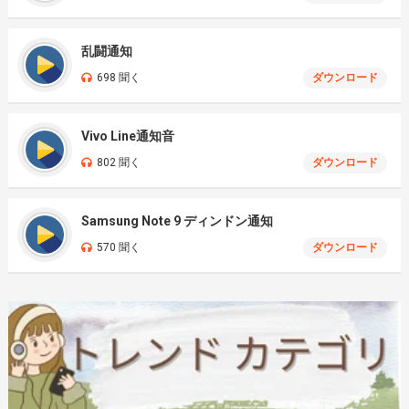
乱闘通知
698 聞く
ダウンロード
Vivo Line通知音
802 聞く
ダウンロード
Samsung Note 9 ディンドン通知
570 聞く
ダウンロード