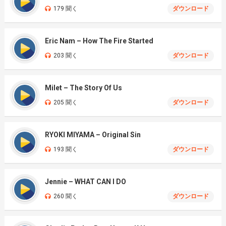
179 聞く
ダウンロード
Eric Nam – How The Fire Started
203 聞く
ダウンロード
Milet – The Story Of Us
205 聞く
ダウンロード
RYOKI MIYAMA – Original Sin
193 聞く
ダウンロード
Jennie – WHAT CAN I DO
260 聞く
ダウンロード