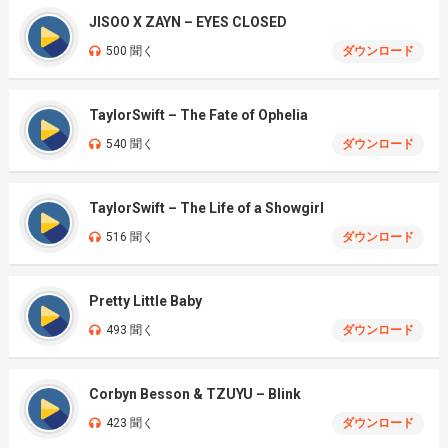
JISOO X ZAYN – EYES CLOSED
500 聞く
ダウンロード
TaylorSwift – The Fate of Ophelia
540 聞く
ダウンロード
TaylorSwift – The Life of a Showgirl
516 聞く
ダウンロード
Pretty Little Baby
493 聞く
ダウンロード
Corbyn Besson & TZUYU – Blink
423 聞く
ダウンロード