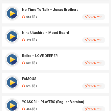
No Time To Talk – Jonas Brothers
661 聞く
ダウンロード
Nina Utashiro – Mood Board
491 聞く
ダウンロード
Reiko – LOVE DEEPER
508 聞く
ダウンロード
FAMOUS
599 聞く
ダウンロード
YOASOBI – PLAYERS (English Version)
464 聞く
ダウンロード