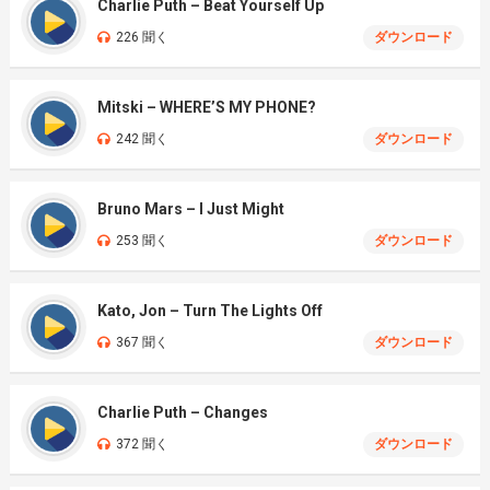
Charlie Puth – Beat Yourself Up
226 聞く
ダウンロード
Mitski – WHERE’S MY PHONE?
242 聞く
ダウンロード
Bruno Mars – I Just Might
253 聞く
ダウンロード
Kato, Jon – Turn The Lights Off
367 聞く
ダウンロード
Charlie Puth – Changes
372 聞く
ダウンロード