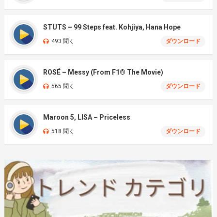
STUTS – 99 Steps feat. Kohjiya, Hana Hope
493 聞く
ダウンロード
ROSÉ – Messy (From F1® The Movie)
565 聞く
ダウンロード
Maroon 5, LISA – Priceless
518 聞く
ダウンロード