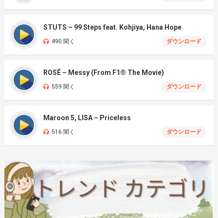
STUTS – 99 Steps feat. Kohjiya, Hana Hope
490 聞く
ダウンロード
ROSÉ – Messy (From F1® The Movie)
559 聞く
ダウンロード
Maroon 5, LISA – Priceless
516 聞く
ダウンロード