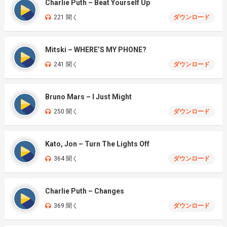
Charlie Puth – Beat Yourself Up
221 聞く
ダウンロード
Mitski – WHERE’S MY PHONE?
241 聞く
ダウンロード
Bruno Mars – I Just Might
250 聞く
ダウンロード
Kato, Jon – Turn The Lights Off
364 聞く
ダウンロード
Charlie Puth – Changes
369 聞く
ダウンロード