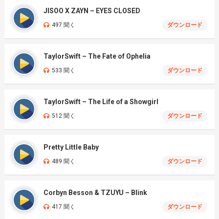
JISOO X ZAYN – EYES CLOSED
497 聞く
ダウンロード
TaylorSwift – The Fate of Ophelia
533 聞く
ダウンロード
TaylorSwift – The Life of a Showgirl
512 聞く
ダウンロード
Pretty Little Baby
489 聞く
ダウンロード
Corbyn Besson & TZUYU – Blink
417 聞く
ダウンロード