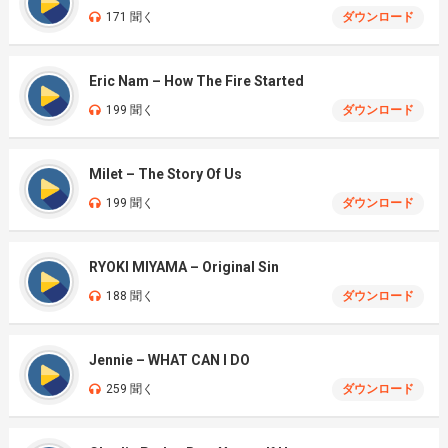
171 聞く
ダウンロード
Eric Nam – How The Fire Started
199 聞く
ダウンロード
Milet – The Story Of Us
199 聞く
ダウンロード
RYOKI MIYAMA – Original Sin
188 聞く
ダウンロード
Jennie – WHAT CAN I DO
259 聞く
ダウンロード