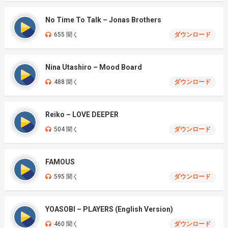
No Time To Talk – Jonas Brothers
655 聞く
ダウンロード
Nina Utashiro – Mood Board
488 聞く
ダウンロード
Reiko – LOVE DEEPER
504 聞く
ダウンロード
FAMOUS
595 聞く
ダウンロード
YOASOBI – PLAYERS (English Version)
460 聞く
ダウンロード