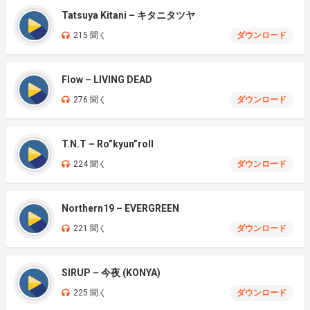
Tatsuya Kitani – キタニタツヤ
215 聞く
ダウンロード
Flow – LIVING DEAD
276 聞く
ダウンロード
T.N.T – Ro”kyun”roll
224 聞く
ダウンロード
Northern19 – EVERGREEN
221 聞く
ダウンロード
SIRUP – 今夜 (KONYA)
225 聞く
ダウンロード