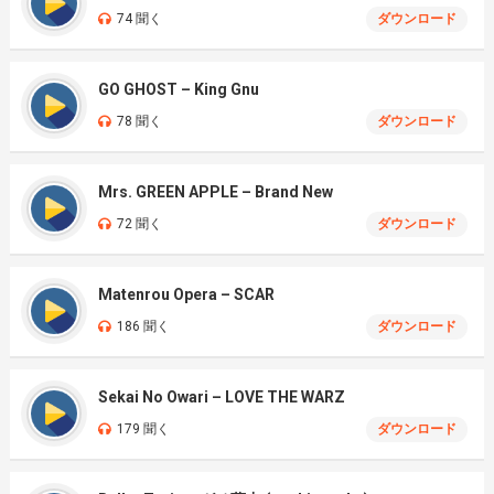
74 聞く
ダウンロード
GO GHOST – King Gnu
78 聞く
ダウンロード
Mrs. GREEN APPLE – Brand New
72 聞く
ダウンロード
Matenrou Opera – SCAR
186 聞く
ダウンロード
Sekai No Owari – LOVE THE WARZ
179 聞く
ダウンロード