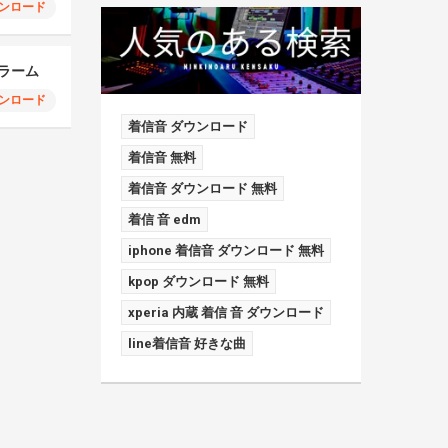
ンロード
 アラーム
ンロード
着信音 ダウンロード
着信音 無料
着信音 ダウンロード 無料
着信 音 edm
iphone 着信音 ダウンロード 無料
kpop ダウンロード 無料
xperia 内蔵 着信 音 ダウンロード
line着信音 好きな曲