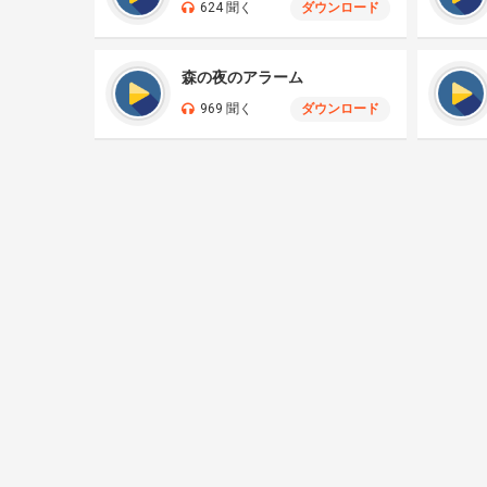
624 聞く
ダウンロード
森の夜のアラーム
969 聞く
ダウンロード