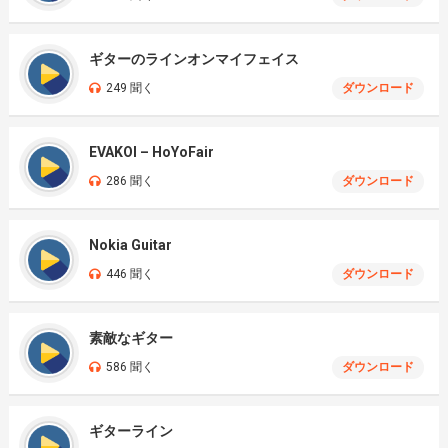
ギターのラインオンマイフェイス
249 聞く
ダウンロード
EVAKOI – HoYoFair
286 聞く
ダウンロード
Nokia Guitar
446 聞く
ダウンロード
素敵なギター
586 聞く
ダウンロード
ギターライン