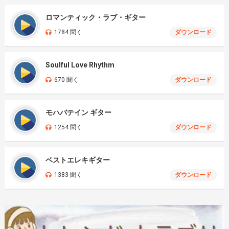
ロマンティック・ラブ・ギター
1784 聞く
ダウンロード
Soulful Love Rhythm
670 聞く
ダウンロード
モハバテイン ギター
1254 聞く
ダウンロード
ベストエレキギター
1383 聞く
ダウンロード