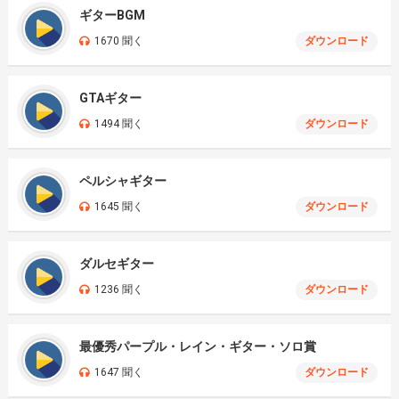
ギターBGM
1670 聞く
ダウンロード
GTAギター
1494 聞く
ダウンロード
ペルシャギター
1645 聞く
ダウンロード
ダルセギター
1236 聞く
ダウンロード
最優秀パープル・レイン・ギター・ソロ賞
1647 聞く
ダウンロード