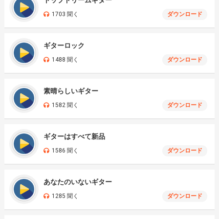
トップドリームギター
1703 聞く
ダウンロード
ギターロック
1488 聞く
ダウンロード
素晴らしいギター
1582 聞く
ダウンロード
ギターはすべて新品
1586 聞く
ダウンロード
あなたのいないギター
1285 聞く
ダウンロード