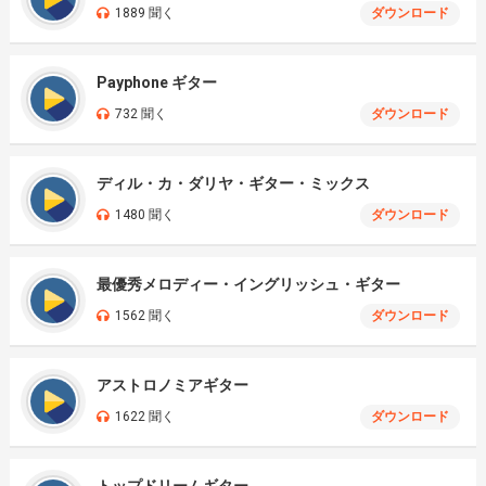
1889 聞く
ダウンロード
Payphone ギター
732 聞く
ダウンロード
ディル・カ・ダリヤ・ギター・ミックス
1480 聞く
ダウンロード
最優秀メロディー・イングリッシュ・ギター
1562 聞く
ダウンロード
アストロノミアギター
1622 聞く
ダウンロード