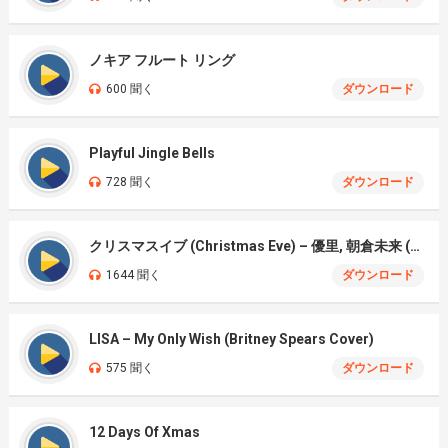
ノキア フルート リング
600 聞く
ダウンロード
Playful Jingle Bells
728 聞く
ダウンロード
クリスマスイブ (Christmas Eve) – 優里, 朝倉未来 (Yury, Mirai Asakura) net)
1644 聞く
ダウンロード
LISA – My Only Wish (Britney Spears Cover)
575 聞く
ダウンロード
12 Days Of Xmas