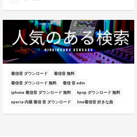
着信音 ダウンロード
着信音 無料
着信音 ダウンロード 無料
着信 音 edm
iphone 着信音 ダウンロード 無料
kpop ダウンロード 無料
xperia 内蔵 着信 音 ダウンロード
line着信音 好きな曲