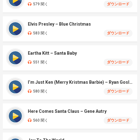
579 聞く
ダウンロード
Elvis Presley – Blue Christmas
583 聞く
ダウンロード
Eartha Kitt – Santa Baby
551 聞く
ダウンロード
I’m Just Ken (Merry Kristmas Barbie) – Ryan Gosling & Mark Ronson
580 聞く
ダウンロード
Here Comes Santa Claus – Gene Autry
560 聞く
ダウンロード