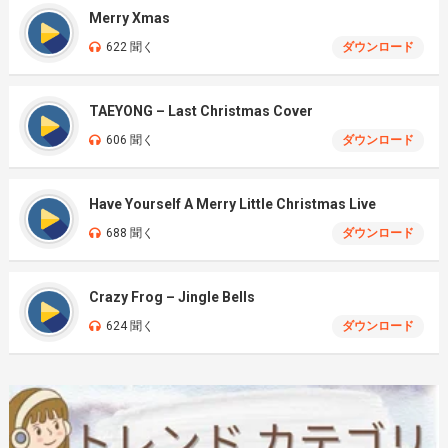
Merry Xmas
622 聞く
ダウンロード
TAEYONG – Last Christmas Cover
606 聞く
ダウンロード
Have Yourself A Merry Little Christmas Live
688 聞く
ダウンロード
Crazy Frog – Jingle Bells
624 聞く
ダウンロード