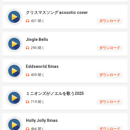
クリスマスソング acoustic cover
421 聞く
ダウンロード
Jingle Bells
290 聞く
ダウンロード
Eddsworld Xmas
439 聞く
ダウンロード
ミニオンズがノエルを歌う2025
719 聞く
ダウンロード
Holly Jolly Xmas
466 聞く
ダウンロード