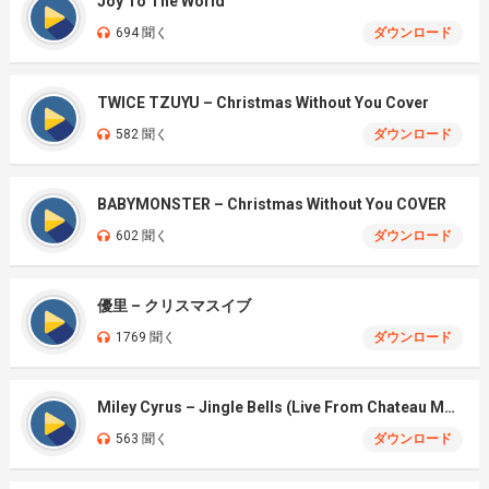
Joy To The World
694 聞く
ダウンロード
TWICE TZUYU – Christmas Without You Cover
582 聞く
ダウンロード
BABYMONSTER – Christmas Without You COVER
602 聞く
ダウンロード
優里 – クリスマスイブ
1769 聞く
ダウンロード
Miley Cyrus – Jingle Bells (Live From Chateau Marmont)
563 聞く
ダウンロード