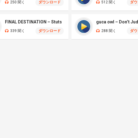
250 聞く
ダウンロード
512 聞く
ダウ
FINAL DESTINATION – Stuts
guca owl – Don’t Ju
339 聞く
ダウンロード
288 聞く
ダウ