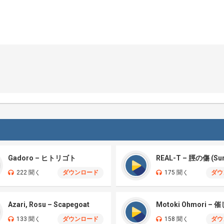
Gadoro – ヒトリゴト
222 聞く
ダウンロード
175 聞く
ダウ
Azari, Rosu – Scapegoat
133 聞く
ダウンロード
158 聞く
ダウ