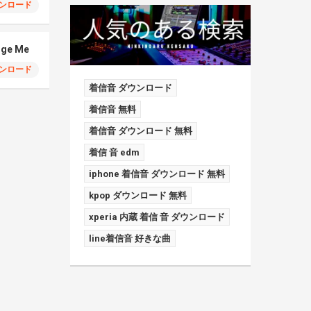
ンロード
dge Me
ンロード
着信音 ダウンロード
着信音 無料
着信音 ダウンロード 無料
着信 音 edm
iphone 着信音 ダウンロード 無料
kpop ダウンロード 無料
xperia 内蔵 着信 音 ダウンロード
line着信音 好きな曲