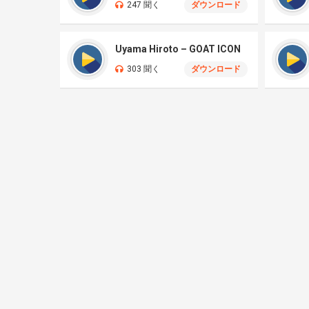
247 聞く
ダウンロード
Uyama Hiroto – GOAT ICON
303 聞く
ダウンロード