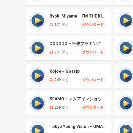
Ryoki Miyama – I’M THE KING
171 聞く
ダウンロード
DODODO – 平成フラミンゴ
231 聞く
ダウンロード
Kojoe – Gossip
249 聞く
ダウンロード
SEAMO – マタアイマショウ
269 聞く
ダウンロード
Tokyo Young Vision – OMATASE