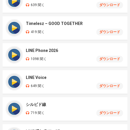
639 聞く
ダウンロード
Timelesz – GOOD TOGETHER
419 聞く
ダウンロード
LINE Phone 2026
1098 聞く
ダウンロード
LINE Voice
649 聞く
ダウンロード
シルビド線
719 聞く
ダウンロード