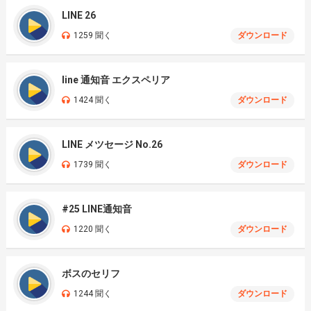
LINE 26
1259 聞く
ダウンロード
line 通知音 エクスペリア
1424 聞く
ダウンロード
LINE メツセージ No.26
1739 聞く
ダウンロード
#25 LINE通知音
1220 聞く
ダウンロード
ボスのセリフ
1244 聞く
ダウンロード