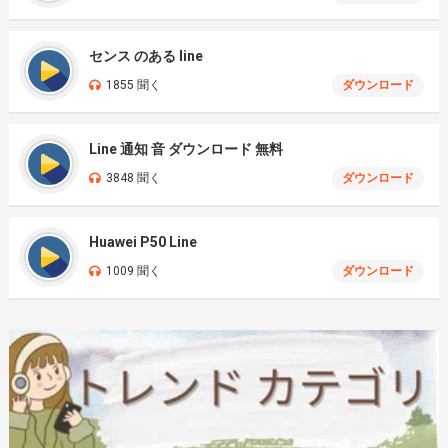
センス のある line
1855 聞く
ダウンロード
Line 通知 音 ダウンロード 無料
3848 聞く
ダウンロード
Huawei P50 Line
1009 聞く
ダウンロード