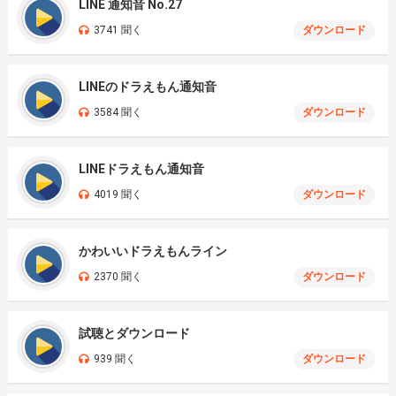
LINE 通知音 No.27
3741 聞く
ダウンロード
LINEのドラえもん通知音
3584 聞く
ダウンロード
LINEドラえもん通知音
4019 聞く
ダウンロード
かわいいドラえもんライン
2370 聞く
ダウンロード
試聴とダウンロード
939 聞く
ダウンロード