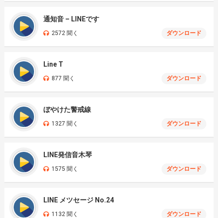
通知音 – LINEです
2572 聞く
ダウンロード
Line T
877 聞く
ダウンロード
ぼやけた警戒線
1327 聞く
ダウンロード
LINE発信音木琴
1575 聞く
ダウンロード
LINE メツセージ No.24
1132 聞く
ダウンロード