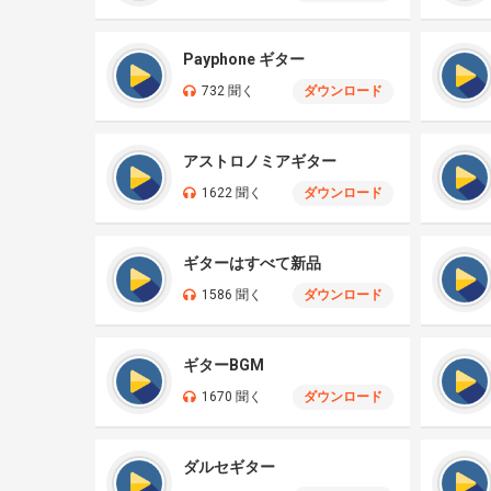
Payphone ギター
732 聞く
ダウンロード
アストロノミアギター
1622 聞く
ダウンロード
ギターはすべて新品
1586 聞く
ダウンロード
ギターBGM
1670 聞く
ダウンロード
ダルセギター