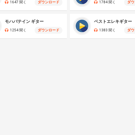
1647 聞く
ダウンロード
1784 聞く
ダウ
モハバテイン ギター
ベストエレキギター
1254 聞く
ダウンロード
1383 聞く
ダウ