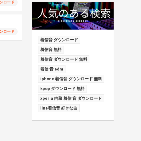
ンロード
ンロード
着信音 ダウンロード
着信音 無料
着信音 ダウンロード 無料
着信 音 edm
iphone 着信音 ダウンロード 無料
kpop ダウンロード 無料
xperia 内蔵 着信 音 ダウンロード
line着信音 好きな曲