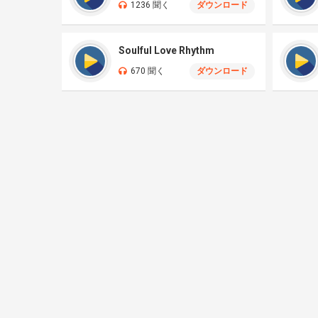
1236 聞く
ダウンロード
Soulful Love Rhythm
670 聞く
ダウンロード