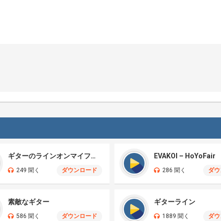
ギターのラインオンマイフェイス
EVAKOI – HoYoFair
249 聞く
ダウンロード
286 聞く
ダウ
素敵なギター
ギターライン
586 聞く
ダウンロード
1889 聞く
ダウ