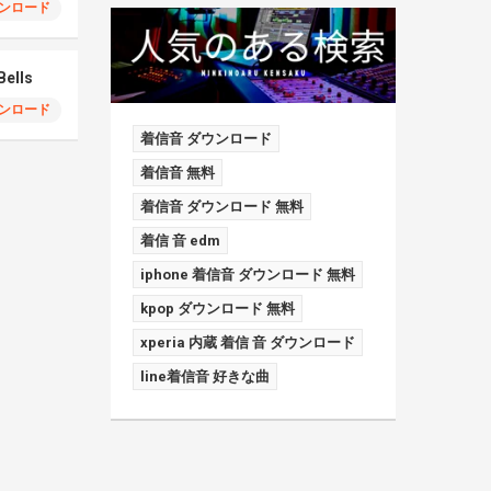
ンロード
Bells
ンロード
着信音 ダウンロード
着信音 無料
着信音 ダウンロード 無料
着信 音 edm
iphone 着信音 ダウンロード 無料
kpop ダウンロード 無料
xperia 内蔵 着信 音 ダウンロード
line着信音 好きな曲