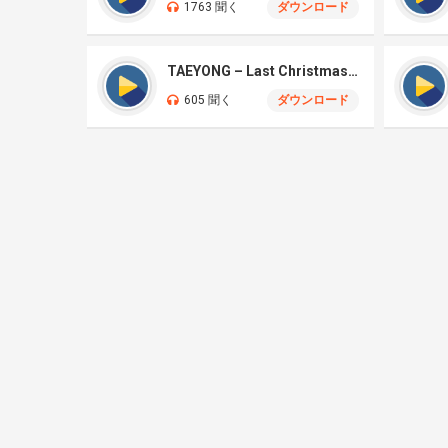
1763 聞く
ダウンロード
TAEYONG – Last Christmas Cover
605 聞く
ダウンロード