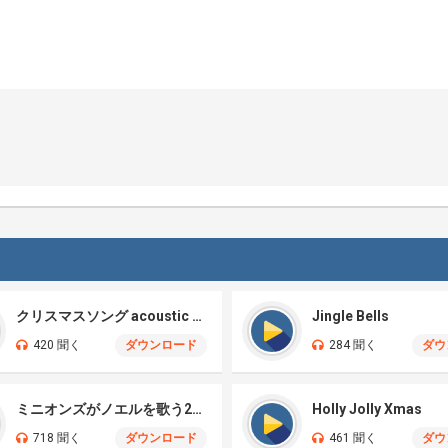
クリスマスソング acoustic cover
Jingle Bells
420 聞く
ダウンロード
284 聞く
ダウ
ミニオンズがノエルを歌う2025
Holly Jolly Xmas
718 聞く
ダウンロード
461 聞く
ダウ