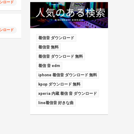
ンロード
ンロード
着信音 ダウンロード
着信音 無料
着信音 ダウンロード 無料
着信 音 edm
iphone 着信音 ダウンロード 無料
kpop ダウンロード 無料
xperia 内蔵 着信 音 ダウンロード
line着信音 好きな曲