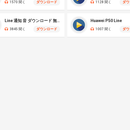
1570 聞く
ダウンロード
1128 聞く
ダウ
Line 通知 音 ダウンロード 無料
Huawei P50 Line
3845 聞く
ダウンロード
1007 聞く
ダウ