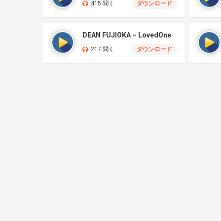
415 聞く
ダウンロード
DEAN FUJIOKA – LovedOne
217 聞く
ダウンロード