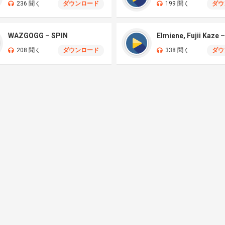
236 聞く
ダウンロード
199 聞く
ダウ
WAZGOGG – SPIN
208 聞く
ダウンロード
338 聞く
ダウ