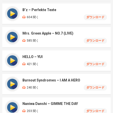
B’z – Perfekte Texte
604 聞く
ダウンロード
Mrs. Green Apple – NO.7 (LIVE)
585 聞く
ダウンロード
HELLO – YUI
421 聞く
ダウンロード
Burnout Syndromes – I AM A HERO
240 聞く
ダウンロード
Naniwa Danshi – GIMME THE DAY
203 聞く
ダウンロード