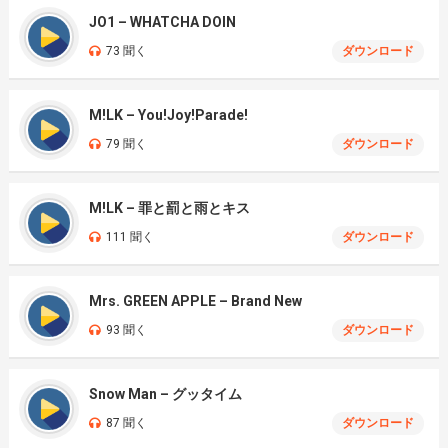
JO1 – WHATCHA DOIN
73 聞く
ダウンロード
M!LK – You!Joy!Parade!
79 聞く
ダウンロード
M!LK – 罪と罰と雨とキス
111 聞く
ダウンロード
Mrs. GREEN APPLE – Brand New
93 聞く
ダウンロード
Snow Man – グッタイム
87 聞く
ダウンロード