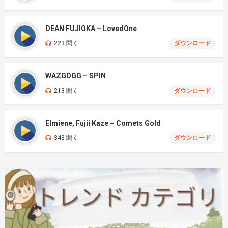
DEAN FUJIOKA – LovedOne
223 聞く
ダウンロード
WAZGOGG – SPIN
213 聞く
ダウンロード
Elmiene, Fujii Kaze – Comets Gold
343 聞く
ダウンロード