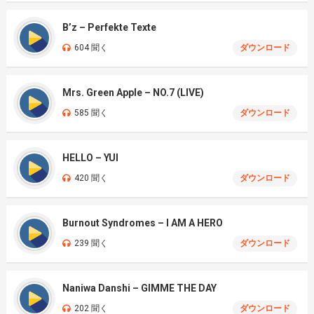
B’z – Perfekte Texte
604 聞く
ダウンロード
Mrs. Green Apple – NO.7 (LIVE)
585 聞く
ダウンロード
HELLO – YUI
420 聞く
ダウンロード
Burnout Syndromes – I AM A HERO
239 聞く
ダウンロード
Naniwa Danshi – GIMME THE DAY
202 聞く
ダウンロード