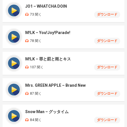
JO1 – WHATCHA DOIN
73 聞く
ダウンロード
M!LK – You!Joy!Parade!
78 聞く
ダウンロード
M!LK – 罪と罰と雨とキス
107 聞く
ダウンロード
Mrs. GREEN APPLE – Brand New
87 聞く
ダウンロード
Snow Man – グッタイム
84 聞く
ダウンロード