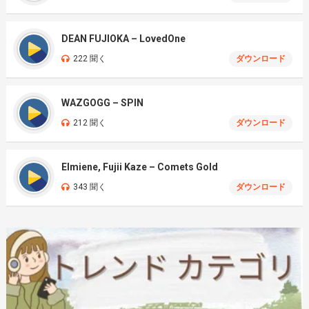
DEAN FUJIOKA – LovedOne
222 聞く
ダウンロード
WAZGOGG – SPIN
212 聞く
ダウンロード
Elmiene, Fujii Kaze – Comets Gold
343 聞く
ダウンロード