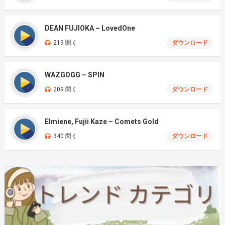
DEAN FUJIOKA – LovedOne
219 聞く
ダウンロード
WAZGOGG – SPIN
209 聞く
ダウンロード
Elmiene, Fujii Kaze – Comets Gold
340 聞く
ダウンロード