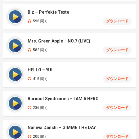
B’z – Perfekte Texte
598 聞く
ダウンロード
Mrs. Green Apple – NO.7 (LIVE)
582 聞く
ダウンロード
HELLO – YUI
415 聞く
ダウンロード
Burnout Syndromes – I AM A HERO
236 聞く
ダウンロード
Naniwa Danshi – GIMME THE DAY
200 聞く
ダウンロード