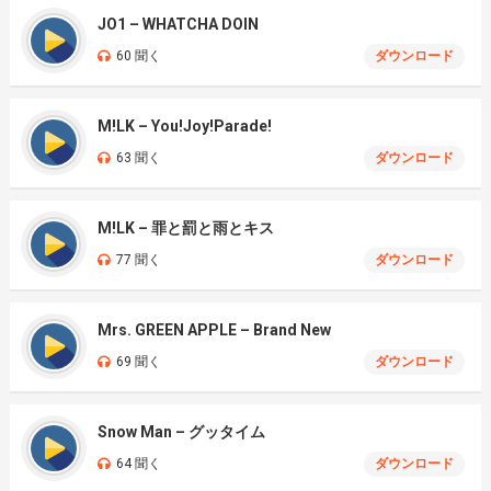
JO1 – WHATCHA DOIN
60 聞く
ダウンロード
M!LK – You!Joy!Parade!
63 聞く
ダウンロード
M!LK – 罪と罰と雨とキス
77 聞く
ダウンロード
Mrs. GREEN APPLE – Brand New
69 聞く
ダウンロード
Snow Man – グッタイム
64 聞く
ダウンロード