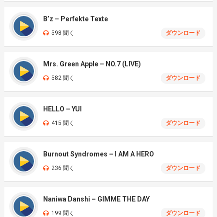
B’z – Perfekte Texte
598 聞く
ダウンロード
Mrs. Green Apple – NO.7 (LIVE)
582 聞く
ダウンロード
HELLO – YUI
415 聞く
ダウンロード
Burnout Syndromes – I AM A HERO
236 聞く
ダウンロード
Naniwa Danshi – GIMME THE DAY
199 聞く
ダウンロード