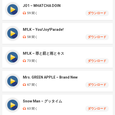
JO1 – WHATCHA DOIN
59 聞く
ダウンロード
M!LK – You!Joy!Parade!
58 聞く
ダウンロード
M!LK – 罪と罰と雨とキス
73 聞く
ダウンロード
Mrs. GREEN APPLE – Brand New
67 聞く
ダウンロード
Snow Man – グッタイム
63 聞く
ダウンロード