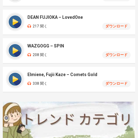
DEAN FUJIOKA – LovedOne
217 聞く
ダウンロード
WAZGOGG – SPIN
208 聞く
ダウンロード
Elmiene, Fujii Kaze – Comets Gold
338 聞く
ダウンロード