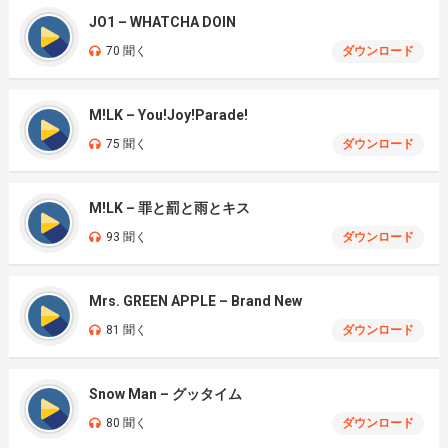
JO1 – WHATCHA DOIN
70 聞く
ダウンロード
M!LK – You!Joy!Parade!
75 聞く
ダウンロード
M!LK – 罪と罰と雨とキス
93 聞く
ダウンロード
Mrs. GREEN APPLE – Brand New
81 聞く
ダウンロード
Snow Man – グッタイム
80 聞く
ダウンロード