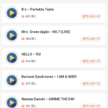
B’z – Perfekte Texte
601 聞く
ダウンロード
Mrs. Green Apple – NO.7 (LIVE)
584 聞く
ダウンロード
HELLO – YUI
416 聞く
ダウンロード
Burnout Syndromes – I AM A HERO
237 聞く
ダウンロード
Naniwa Danshi – GIMME THE DAY
201 聞く
ダウンロード