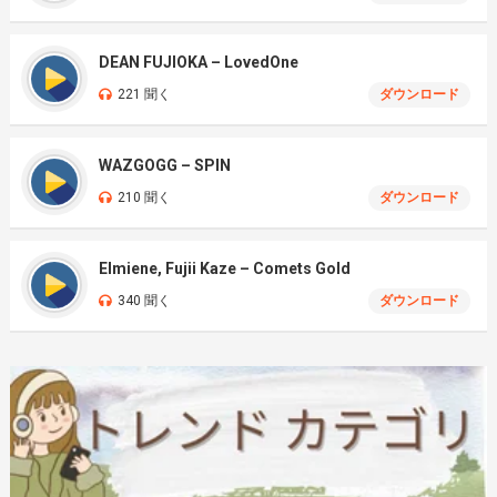
DEAN FUJIOKA – LovedOne
221 聞く
ダウンロード
WAZGOGG – SPIN
210 聞く
ダウンロード
Elmiene, Fujii Kaze – Comets Gold
340 聞く
ダウンロード