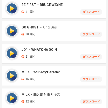
BE:FIRST – BRUCE WAYNE
21 聞く
ダウンロード
GO GHOST – King Gnu
30 聞く
ダウンロード
JO1 – WHATCHA DOIN
21 聞く
ダウンロード
M!LK – You!Joy!Parade!
16 聞く
ダウンロード
M!LK – 罪と罰と雨とキス
22 聞く
ダウンロード