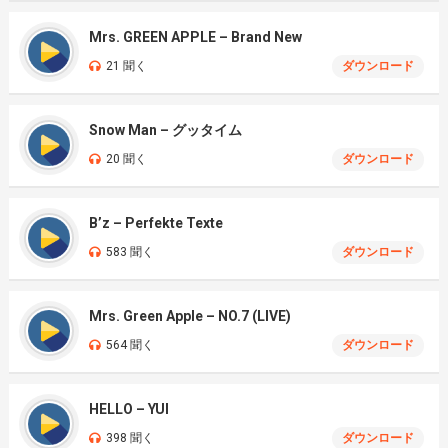
Mrs. GREEN APPLE – Brand New
21 聞く
ダウンロード
Snow Man – グッタイム
20 聞く
ダウンロード
B’z – Perfekte Texte
583 聞く
ダウンロード
Mrs. Green Apple – NO.7 (LIVE)
564 聞く
ダウンロード
HELLO – YUI
398 聞く
ダウンロード