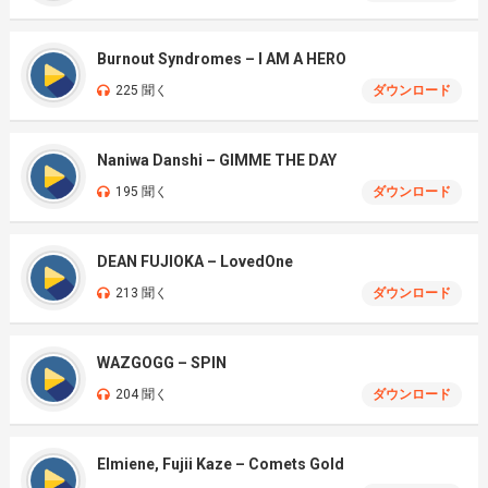
Burnout Syndromes – I AM A HERO
225 聞く
ダウンロード
Naniwa Danshi – GIMME THE DAY
195 聞く
ダウンロード
DEAN FUJIOKA – LovedOne
213 聞く
ダウンロード
WAZGOGG – SPIN
204 聞く
ダウンロード
Elmiene, Fujii Kaze – Comets Gold