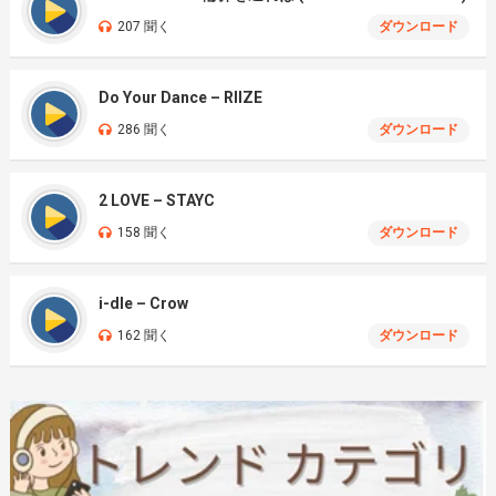
207 聞く
ダウンロード
Do Your Dance – RIIZE
286 聞く
ダウンロード
2 LOVE – STAYC
158 聞く
ダウンロード
i-dle – Crow
162 聞く
ダウンロード