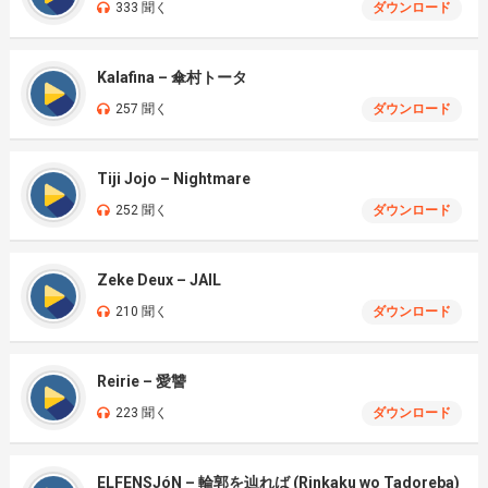
333 聞く
ダウンロード
Kalafina – 傘村トータ
257 聞く
ダウンロード
Tiji Jojo – Nightmare
252 聞く
ダウンロード
Zeke Deux – JAIL
210 聞く
ダウンロード
Reirie – 愛讐
223 聞く
ダウンロード
ELFENSJóN – 輪郭を辿れば (Rinkaku wo Tadoreba)