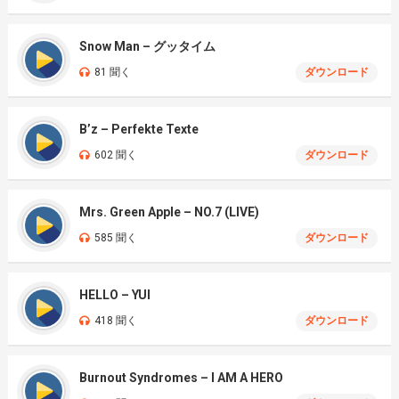
Snow Man – グッタイム
81 聞く
ダウンロード
B’z – Perfekte Texte
602 聞く
ダウンロード
Mrs. Green Apple – NO.7 (LIVE)
585 聞く
ダウンロード
HELLO – YUI
418 聞く
ダウンロード
Burnout Syndromes – I AM A HERO