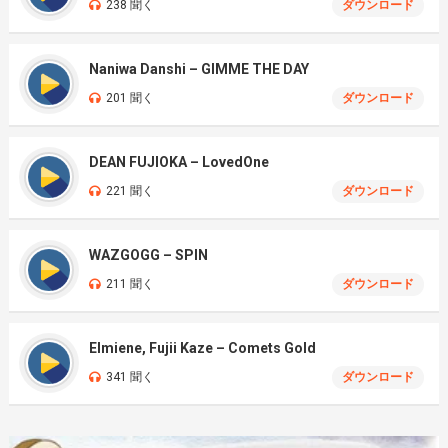
238 聞く
ダウンロード
Naniwa Danshi – GIMME THE DAY
201 聞く
ダウンロード
DEAN FUJIOKA – LovedOne
221 聞く
ダウンロード
WAZGOGG – SPIN
211 聞く
ダウンロード
Elmiene, Fujii Kaze – Comets Gold
341 聞く
ダウンロード