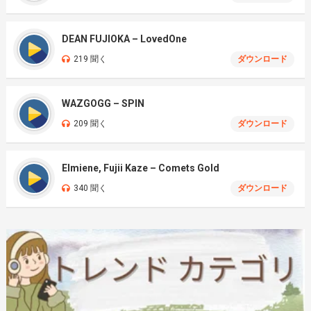
DEAN FUJIOKA – LovedOne
219 聞く
ダウンロード
WAZGOGG – SPIN
209 聞く
ダウンロード
Elmiene, Fujii Kaze – Comets Gold
340 聞く
ダウンロード