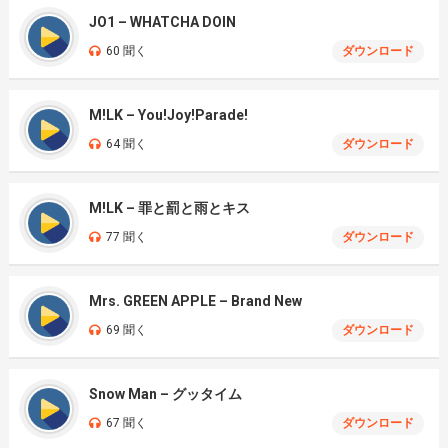
JO1 – WHATCHA DOIN
60 聞く
ダウンロード
M!LK – You!Joy!Parade!
64 聞く
ダウンロード
M!LK – 罪と罰と雨とキス
77 聞く
ダウンロード
Mrs. GREEN APPLE – Brand New
69 聞く
ダウンロード
Snow Man – グッタイム
67 聞く
ダウンロード