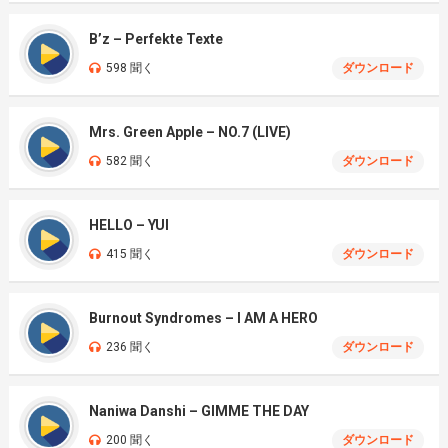
B’z – Perfekte Texte
598 聞く
ダウンロード
Mrs. Green Apple – NO.7 (LIVE)
582 聞く
ダウンロード
HELLO – YUI
415 聞く
ダウンロード
Burnout Syndromes – I AM A HERO
236 聞く
ダウンロード
Naniwa Danshi – GIMME THE DAY
200 聞く
ダウンロード