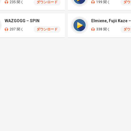
235 聞く
ダウンロード
199 聞く
ダウ
WAZGOGG – SPIN
207 聞く
ダウンロード
338 聞く
ダウ