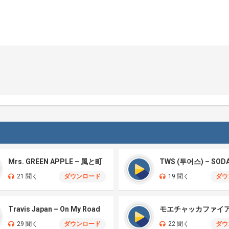
Mrs. GREEN APPLE – 風と町
TWS (투어스) – SOD
21 聞く
ダウンロード
19 聞く
ダウ
Travis Japan – On My Road
29 聞く
ダウンロード
22 聞く
ダウ