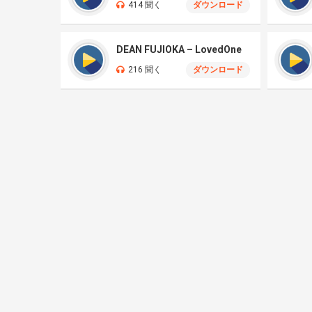
414 聞く
ダウンロード
DEAN FUJIOKA – LovedOne
216 聞く
ダウンロード